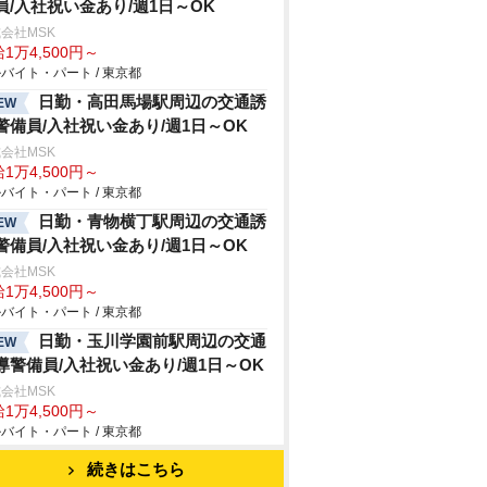
員/入社祝い金あり/週1日～OK
会社MSK
1万4,500円～
バイト・パート / 東京都
日勤・高田馬場駅周辺の交通誘
EW
警備員/入社祝い金あり/週1日～OK
会社MSK
1万4,500円～
バイト・パート / 東京都
日勤・青物横丁駅周辺の交通誘
EW
警備員/入社祝い金あり/週1日～OK
会社MSK
1万4,500円～
バイト・パート / 東京都
日勤・玉川学園前駅周辺の交通
EW
導警備員/入社祝い金あり/週1日～OK
会社MSK
1万4,500円～
バイト・パート / 東京都
続きはこちら