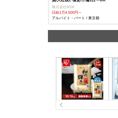
株式会社MSK
日給1万4,500円～
アルバイト・パート / 東京都