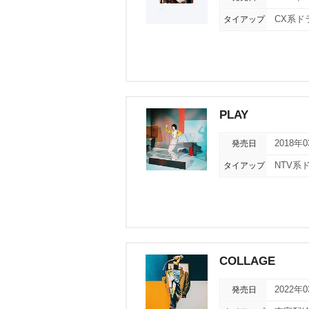
タイアップ
CX系ド
PLAY
発売日
2018年
タイアップ
NTV系
COLLAGE
発売日
2022年