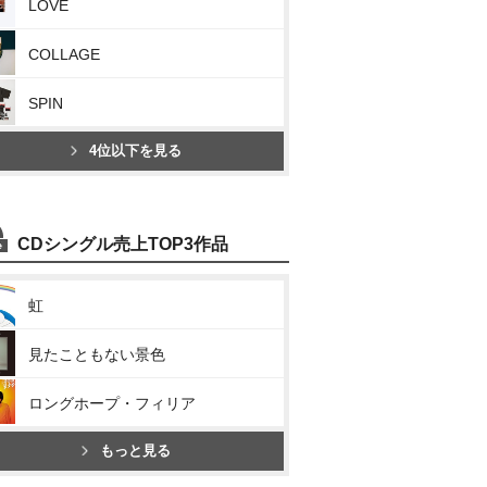
LOVE
COLLAGE
SPIN
4位以下を見る
CDシングル売上TOP3作品
虹
見たこともない景色
ロングホープ・フィリア
もっと見る