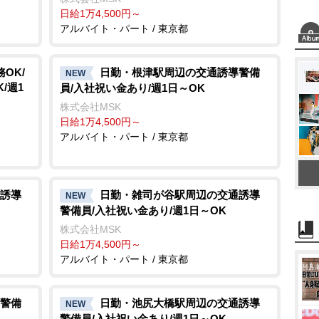
日給1万4,500円～
アルバイト・パート / 東京都
OK/
日勤・根津駅周辺の交通誘導警備
NEW
/週1
員/入社祝い金あり/週1日～OK
株式会社MSK
日給1万4,500円～
アルバイト・パート / 東京都
誘導
日勤・雑司が谷駅周辺の交通誘導
NEW
警備員/入社祝い金あり/週1日～OK
株式会社MSK
日給1万4,500円～
アルバイト・パート / 東京都
警備
日勤・池尻大橋駅周辺の交通誘導
NEW
警備員/入社祝い金あり/週1日～OK