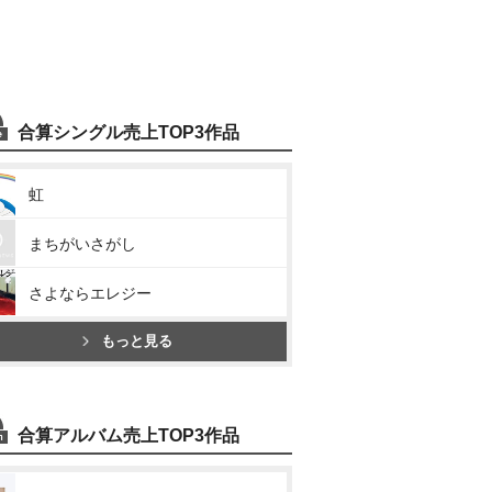
合算シングル売上TOP3作品
虹
まちがいさがし
さよならエレジー
もっと見る
合算アルバム売上TOP3作品