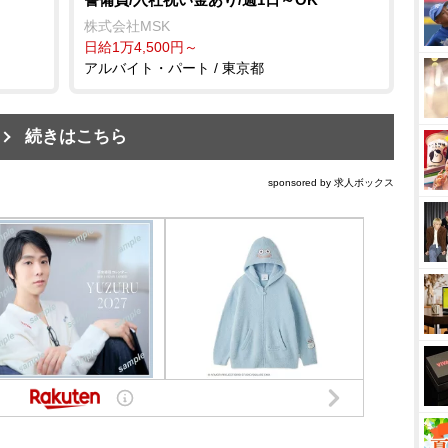
株式会社MSK
日給1万4,500円～
アルバイト・パート / 東京都
続きはこちら
sponsored by 求人ボックス