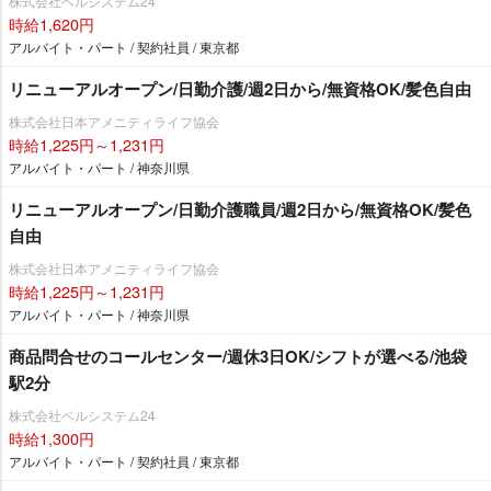
株式会社ベルシステム24
時給1,620円
アルバイト・パート / 契約社員 / 東京都
リニューアルオープン/日勤介護/週2日から/無資格OK/髪色自由
株式会社日本アメニティライフ協会
時給1,225円～1,231円
アルバイト・パート / 神奈川県
リニューアルオープン/日勤介護職員/週2日から/無資格OK/髪色
自由
株式会社日本アメニティライフ協会
時給1,225円～1,231円
アルバイト・パート / 神奈川県
商品問合せのコールセンター/週休3日OK/シフトが選べる/池袋
駅2分
株式会社ベルシステム24
時給1,300円
アルバイト・パート / 契約社員 / 東京都