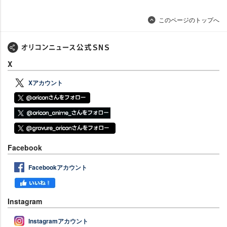
このページのトップへ
X
Xアカウント
Facebook
Facebookアカウント
Instagram
Instagramアカウント