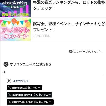
毎週の音楽ランキングから、ヒットの推移
をチェック！
試写会、登壇イベント、サインチェキなど
プレゼント！
プレゼント特集
このページのトップへ
X
Xアカウント