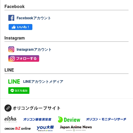
Facebook
Facebookアカウント
Instagram
Instagramアカウント
LINE
LINEアカウントメディア