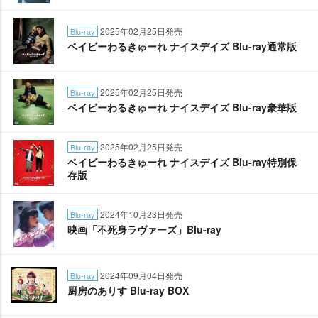
2025年02月25日発売
Blu-ray
ベイビーわるきゅーれ ナイスデイズ Blu-ray通常版
2025年02月25日発売
Blu-ray
ベイビーわるきゅーれ ナイスデイズ Blu-ray豪華版
2025年02月25日発売
Blu-ray
ベイビーわるきゅーれ ナイスデイズ Blu-ray特別保
存版
2024年10月23日発売
Blu-ray
映画「不死身ラヴァーズ」Blu-ray
2024年09月04日発売
Blu-ray
厨房のありす Blu-ray BOX