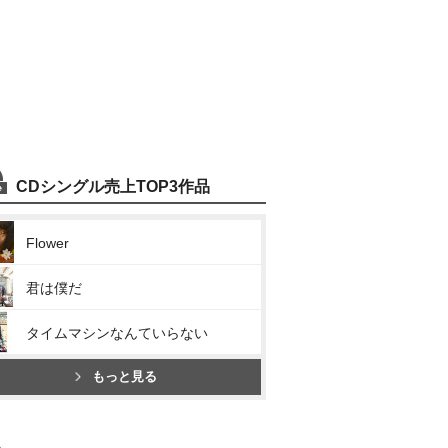
CDシングル売上TOP3作品
Flower
君は僕だ
タイムマシンなんていらない
もっと見る