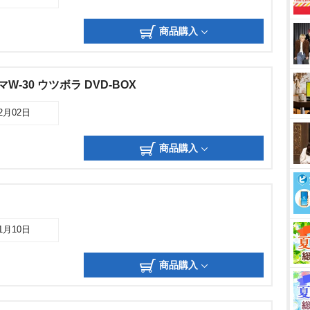
商品購入
W-30 ウツボラ DVD-BOX
02月02日
商品購入
01月10日
商品購入