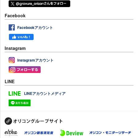
Facebook
Facebookアカウント
Instagram
Instagramアカウント
LINE
LINEアカウントメディア