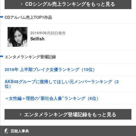
CDシングル売上ランキングをもっと見る
CDアルバム売上TOP1作品
2016年06月22日発売
Selfish
エンタメランキング登場記録
2016年 上半期ブレイク女優ランキング（10位）
AKB48グループに復帰してほしい元メンバーランキング（2
位）
＜女性編＞理想の“新社会人像”ランキング（6位）
エンタメランキング登場記録をもっと見る
芸能人事典