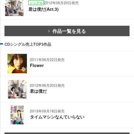
2012年06月20日発売
シングル
君は僕だ(Act.3)
作品一覧を見る
CDシングル売上TOP3作品
2011年06月22日発売
Flower
2012年06月20日発売
君は僕だ
2013年09月18日発売
タイムマシンなんていらない