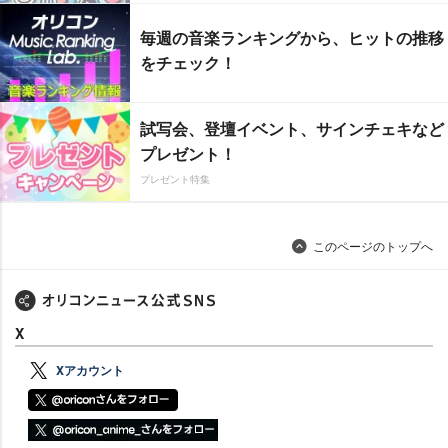
毎週の音楽ランキングから、ヒットの推移
をチェック！
試写会、登壇イベント、サインチェキなど
プレゼント！
プレゼント特集
このページのトップへ
X
Xアカウント