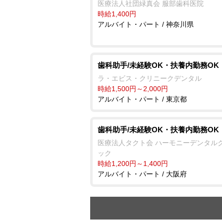
医療法人社団緑真会 服部歯科医院
時給1,400円
アルバイト・パート / 神奈川県
歯科助手/未経験OK・扶養内勤務OK
ラ・エビス・クリニークデンタル
時給1,500円～2,000円
アルバイト・パート / 東京都
歯科助手/未経験OK・扶養内勤務OK
医療法人タクト会 ハーモニーデンタル
ック
時給1,200円～1,400円
アルバイト・パート / 大阪府