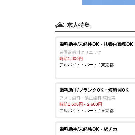
求人特集
歯科助手/未経験OK・扶養内勤務OK
遊園前歯科クリニック
時給1,300円
アルバイト・パート / 東京都
歯科助手/ブランクOK・短時間OK
アメリ歯科・矯正歯科 恵比寿
時給1,500円～2,500円
アルバイト・パート / 東京都
歯科助手/未経験OK・駅チカ