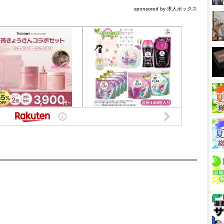
sponsored by 求人ボックス