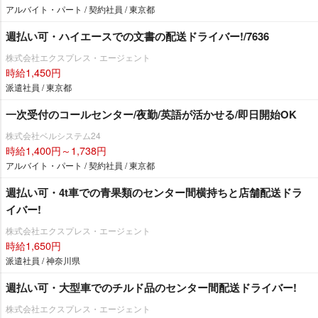
アルバイト・パート / 契約社員 / 東京都
週払い可・ハイエースでの文書の配送ドライバー!/7636
株式会社エクスプレス・エージェント
時給1,450円
派遣社員 / 東京都
一次受付のコールセンター/夜勤/英語が活かせる/即日開始OK
株式会社ベルシステム24
時給1,400円～1,738円
アルバイト・パート / 契約社員 / 東京都
週払い可・4t車での青果類のセンター間横持ちと店舗配送ドラ
イバー!
株式会社エクスプレス・エージェント
時給1,650円
派遣社員 / 神奈川県
週払い可・大型車でのチルド品のセンター間配送ドライバー!
株式会社エクスプレス・エージェント