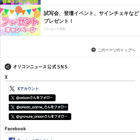
試写会、登壇イベント、サインチェキなど
プレゼント！
プレゼント特集
このページのトップへ
X
Xアカウント
Facebook