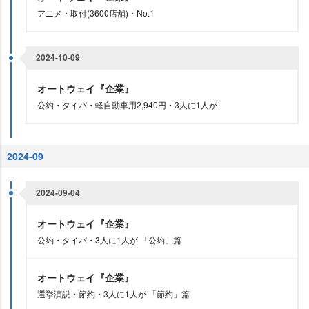
アニメ・取付(3600店舗)・No.1
2024-10-09
オートウェイ『企業』
公約・タイパ・軽自動車用2,940円・3人に1人が
2024-09
2024-09-04
オートウェイ『企業』
公約・タイパ・3人に1人が 「公約」篇
オートウェイ『企業』
選挙演説・節約・3人に1人が 「節約」篇