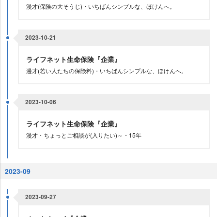
漫才(保険の大そうじ)・いちばんシンプルな、ほけんへ。
2023-10-21
ライフネット生命保険『企業』
漫才(若い人たちの保険料)・いちばんシンプルな、ほけんへ。
2023-10-06
ライフネット生命保険『企業』
漫才・ちょっとご相談が(入りたい)～・15年
2023-09
2023-09-27