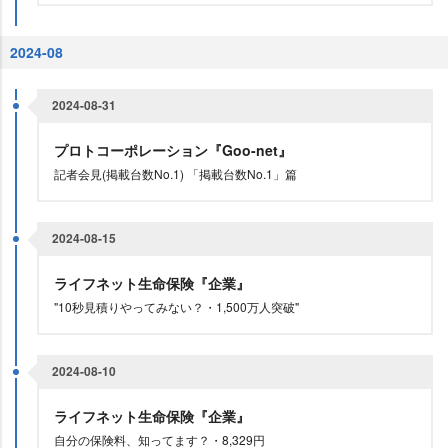
2024-08
2024-08-31
プロトコーポレーション『Goo-net』
記者会見(掲載台数No.1) 「掲載台数No.1」篇
2024-08-15
ライフネット生命保険『企業』
"10秒見積りやってみない？・1,500万人突破"
2024-08-10
ライフネット生命保険『企業』
自分の保険料、知ってます？・8,329円