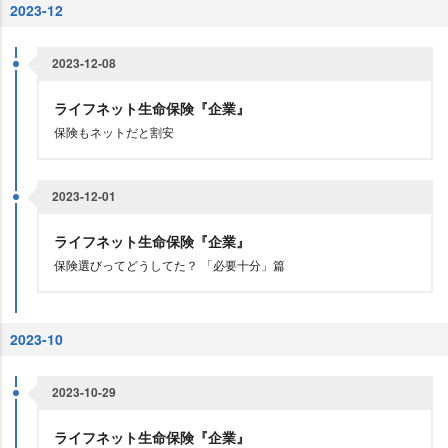
2023-12
2023-12-08
ライフネット生命保険『企業』
保険もネットだと割安
2023-12-01
ライフネット生命保険『企業』
保険選びってどうしてた？ 「必要十分」篇
2023-10
2023-10-29
ライフネット生命保険『企業』