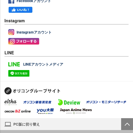
Facebookアカウント
Instagram
Instagramアカウント
LINE
LINEアカウントメディア
PC版に切り替え