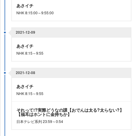
あさイチ
NHK 8:15:00～9:55:00
2021-12-09
あさイチ
NHK 8:15～9:55
2021-12-08
あさイチ
NHK 8:15～9:55
それって!?実際どうなの課【おでんは太る?太らない?】
【福耳はホントに金持ちか】
日本テレビ系列 23:59～0:54