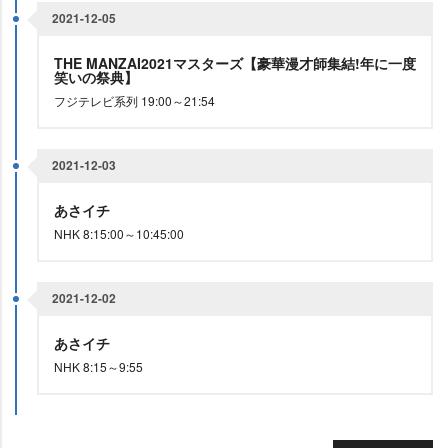
2021-12-05
THE MANZAI2021マスターズ【豪華漫才師集結!年に一度
笑いの祭典】
フジテレビ系列 19:00～21:54
2021-12-03
あさイチ
NHK 8:15:00～10:45:00
2021-12-02
あさイチ
NHK 8:15～9:55