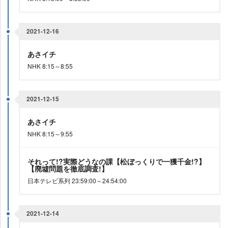
2021-12-16
あさイチ
NHK 8:15～8:55
2021-12-15
あさイチ
NHK 8:15～9:55
それって!?実際どうなの課【松ぼっくりで一獲千金!?】
【廃墟問題を徹底調査!】
日本テレビ系列 23:59:00～24:54:00
2021-12-14