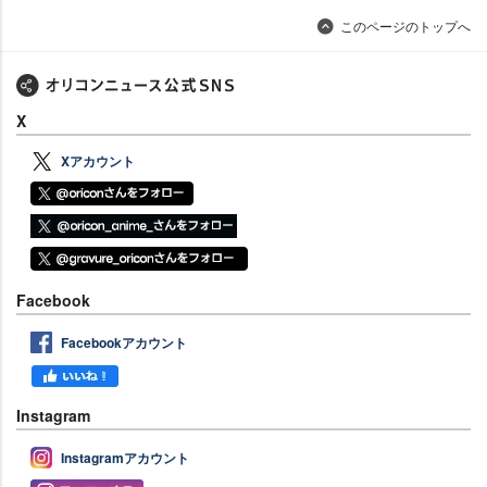
このページのトップへ
X
Xアカウント
Facebook
Facebookアカウント
Instagram
Instagramアカウント