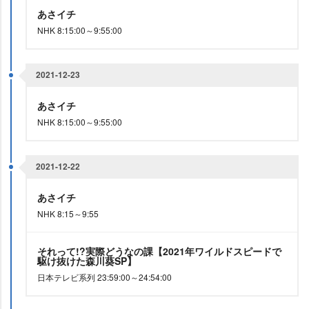
あさイチ
NHK 8:15:00～9:55:00
2021-12-23
あさイチ
NHK 8:15:00～9:55:00
2021-12-22
あさイチ
NHK 8:15～9:55
それって!?実際どうなの課【2021年ワイルドスピードで
駆け抜けた森川葵SP】
日本テレビ系列 23:59:00～24:54:00