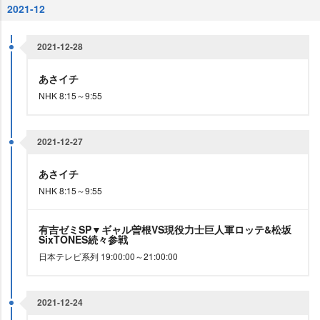
2021-12
2021-12-28
あさイチ
NHK 8:15～9:55
2021-12-27
あさイチ
NHK 8:15～9:55
有吉ゼミSP▼ギャル曽根VS現役力士巨人軍ロッテ&松坂
SixTONES続々参戦
日本テレビ系列 19:00:00～21:00:00
2021-12-24