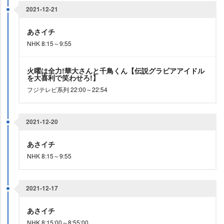
2021-12-21
あさイチ
NHK 8:15～9:55
火曜は全力!華大さんと千鳥くん【伝説グラビアアイドル
を大喜利で笑わせろ!】
フジテレビ系列 22:00～22:54
2021-12-20
あさイチ
NHK 8:15～9:55
2021-12-17
あさイチ
NHK 8:15:00～8:55:00