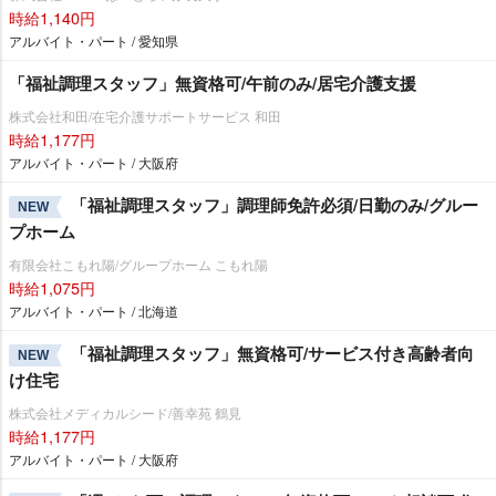
時給1,140円
アルバイト・パート / 愛知県
「福祉調理スタッフ」無資格可/午前のみ/居宅介護支援
株式会社和田/在宅介護サポートサービス 和田
時給1,177円
アルバイト・パート / 大阪府
「福祉調理スタッフ」調理師免許必須/日勤のみ/グルー
NEW
プホーム
有限会社こもれ陽/グループホーム こもれ陽
時給1,075円
アルバイト・パート / 北海道
「福祉調理スタッフ」無資格可/サービス付き高齢者向
NEW
け住宅
株式会社メディカルシード/善幸苑 鶴見
時給1,177円
アルバイト・パート / 大阪府