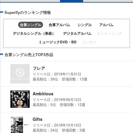
Superflyのランキング情報
合算シングル
合算アルバム
シングル
アルバム
デジタルシングル（単曲）
デジタルアルバム
ストリーミング
ミュージックDVD・BD
エンタメ
合算シングル売上TOP3作品
フレア
リリース日：2019年11月01日
最高順位：26位 登場回数：13週
Ambitious
リリース日：2019年06月12日
最高順位：5位 登場回数：12週
Gifts
リリース日：2018年10月10日
最高順位：24位 登場回数：3週