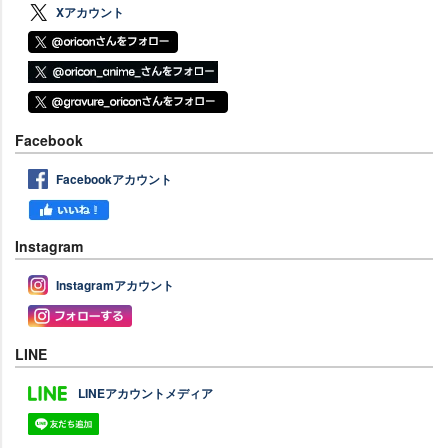
Xアカウント
Facebook
Facebookアカウント
Instagram
Instagramアカウント
LINE
LINEアカウントメディア