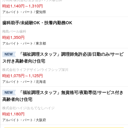
時給1,140円～1,310円
アルバイト・パート / 愛知県
歯科助手/未経験OK・扶養内勤務OK
梅島パール歯科
時給1,350円
アルバイト・パート / 東京都
「福祉調理スタッフ」調理師免許必須/日勤のみ/サービ
NEW
ス付き高齢者向け住宅
株式会社ライフデザイン/ライフシップ深川
時給1,075円～1,125円
アルバイト・パート / 北海道
「福祉調理スタッフ」無資格可/夜勤専従/サービス付き
NEW
高齢者向け住宅
株式会社ハイジ/おもてなしハイジ
時給1,180円
アルバイト・パート / 大阪府