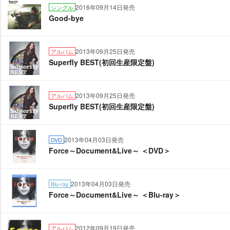
2016年09月14日発売
シングル
Good-bye
2013年09月25日発売
アルバム
Superfly BEST(初回生産限定盤)
2013年09月25日発売
アルバム
Superfly BEST(初回生産限定盤)
2013年04月03日発売
DVD
Force～Document&Live～ ＜DVD＞
2013年04月03日発売
Blu-ray
Force～Document&Live～ ＜Blu-ray＞
2012年09月19日発売
アルバム