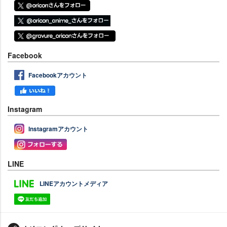
Facebook
Facebookアカウント
Instagram
Instagramアカウント
LINE
LINEアカウントメディア