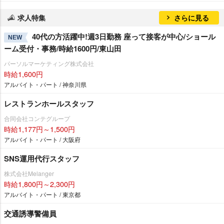
求人特集
さらに見る
40代の方活躍中!週3日勤務 座って接客が中心/ショール
NEW
ーム受付・事務/時給1600円/東山田
パーソルマーケティング株式会社
時給1,600円
アルバイト・パート / 神奈川県
レストランホールスタッフ
合同会社コンテグループ
時給1,177円～1,500円
アルバイト・パート / 大阪府
SNS運用代行スタッフ
株式会社Melanger
時給1,800円～2,300円
アルバイト・パート / 東京都
交通誘導警備員