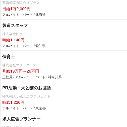
警備保障有限会社プラス
日給1万2,000円
アルバイト・パート / 北海道
製造スタッフ
株式会社如水
時給1,140円
アルバイト・パート / 愛知県
保育士
株式会社マザーグース
月給19万円～26万円
正社員 / アルバイト・パート / 神奈川県
PR活動・犬と猫のお世話
NPO法人いぬねこプロジェクト
時給1,226円
アルバイト・パート / 東京都
求人広告プランナー