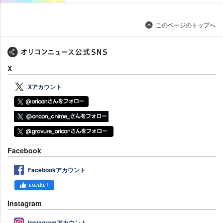
このページのトップへ
X
Xアカウント
Facebook
Facebookアカウント
Instagram
Instagramアカウント