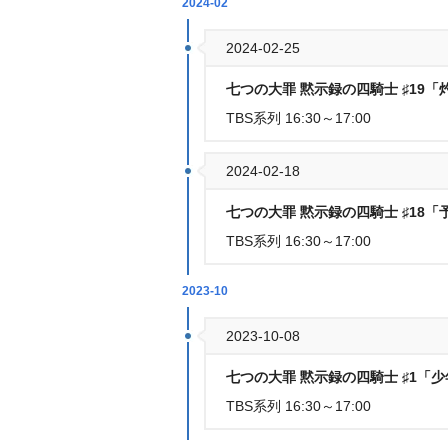
2024-02
2024-02-25
七つの大罪 黙示録の四騎士 ♯19
TBS系列 16:30～17:00
2024-02-18
七つの大罪 黙示録の四騎士 ♯18
TBS系列 16:30～17:00
2023-10
2023-10-08
七つの大罪 黙示録の四騎士 ♯1「
TBS系列 16:30～17:00