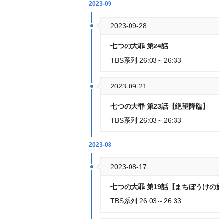
2023-09
2023-09-28
七つの大罪 第24話
TBS系列 26:03～26:33
2023-09-21
七つの大罪 第23話【絶望降臨】
TBS系列 26:03～26:33
2023-08
2023-08-17
七つの大罪 第19話【まちぼうけ
TBS系列 26:03～26:33