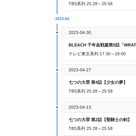
TBS系列 25:28～25:58
2023-04
2023-04-30
BLEACH 千年血戦篇第5話「WRATH 
テレビ東京系列 17:30～18:00
2023-04-27
七つの大罪 第4話【少女の夢】
TBS系列 25:28～25:58
2023-04-13
七つの大罪 第2話【聖騎士の剣】
TBS系列 25:28～25:58