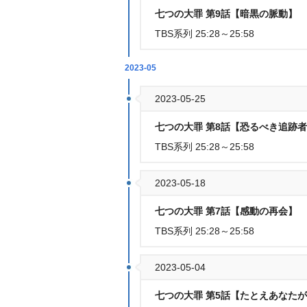
七つの大罪 第9話【暗黒の脈動】
TBS系列 25:28～25:58
2023-05
2023-05-25
七つの大罪 第8話【恐るべき追跡
TBS系列 25:28～25:58
2023-05-18
七つの大罪 第7話【感動の再会】
TBS系列 25:28～25:58
2023-05-04
七つの大罪 第5話【たとえあなた