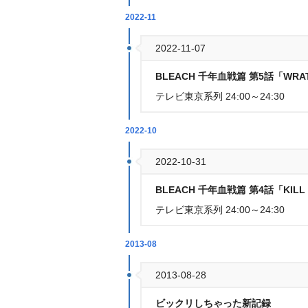
2022-11
2022-11-07
BLEACH 千年血戦篇 第5話「WRATH
テレビ東京系列 24:00～24:30
2022-10
2022-10-31
BLEACH 千年血戦篇 第4話「KILL
テレビ東京系列 24:00～24:30
2013-08
2013-08-28
ビックリしちゃった新記録