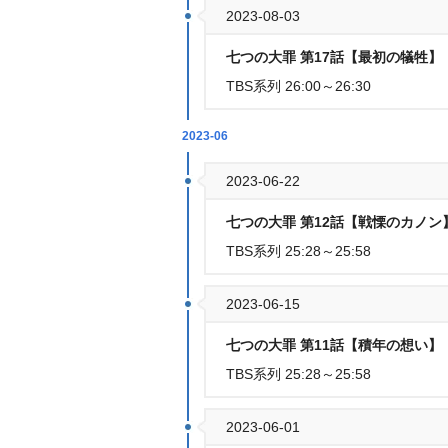
2023-08-03
七つの大罪 第17話【最初の犠牲】
TBS系列 26:00～26:30
2023-06
2023-06-22
七つの大罪 第12話【戦慄のカノン
TBS系列 25:28～25:58
2023-06-15
七つの大罪 第11話【積年の想い】
TBS系列 25:28～25:58
2023-06-01