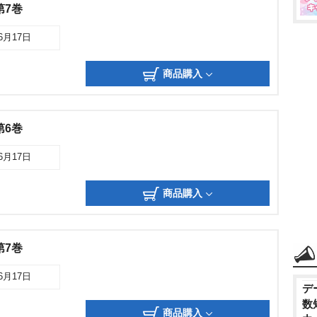
第7巻
06月17日
商品購入
第6巻
06月17日
商品購入
第7巻
06月17日
デ
数
商品購入