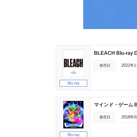
BLEACH Blu-ra
発売日
2022年
Blu-ray
マインド・ゲーム Blu
発売日
2018年
Blu-ray