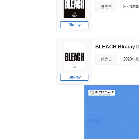
発売日
2023年
Blu-ray
BLEACH Blu-r
発売日
2023年
Blu-ray