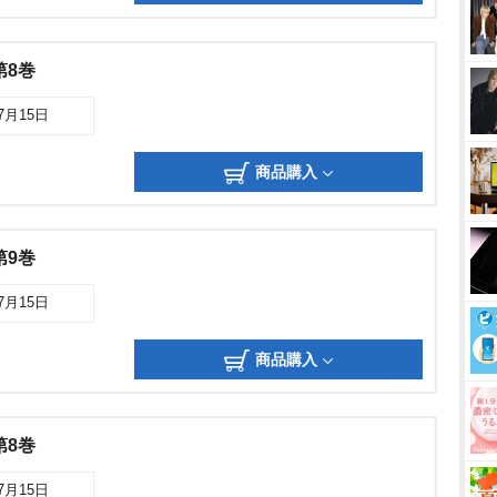
第8巻
07月15日
商品購入
第9巻
07月15日
商品購入
第8巻
07月15日