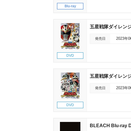
Blu-ray
五星戦隊ダイレンジャー 
発売日
2023年
DVD
五星戦隊ダイレンジャー 
発売日
2023年
DVD
BLEACH Blu-r