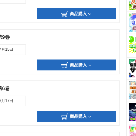
商品購入
第9巻
07月15日
商品購入
第6巻
06月17日
商品購入