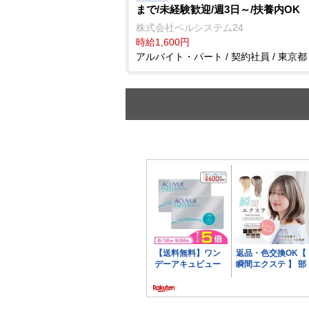
まで/未経験歓迎/週3日～/扶養内OK
株式会社ベルシステム24
時給1,600円
アルバイト・パート / 契約社員 / 東京都