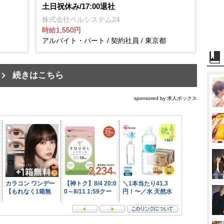
土日祝休み/17:00退社
株式会社ベルシステム24
時給1,550円
アルバイト・パート / 契約社員 / 東京都
続きはこちら
sponsored by 求人ボックス