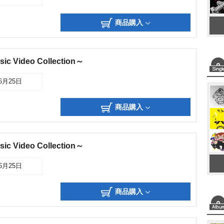
商品購入
c Video Collection～
06月25日
商品購入
c Video Collection～
06月25日
商品購入