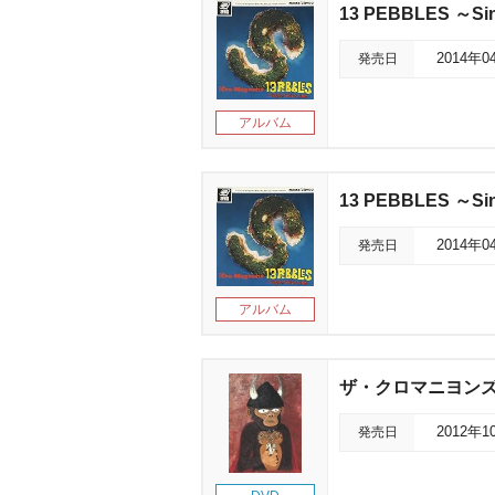
13 PEBBLES ～Sin
発売日
2014年0
アルバム
13 PEBBLES ～Sin
発売日
2014年0
アルバム
ザ・クロマニヨンズ T
発売日
2012年1