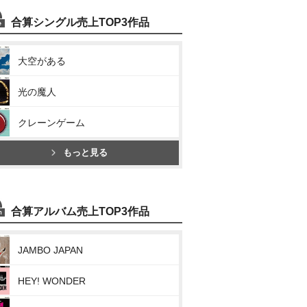
合算シングル売上TOP3作品
大空がある
光の魔人
クレーンゲーム
もっと見る
合算アルバム売上TOP3作品
JAMBO JAPAN
HEY! WONDER