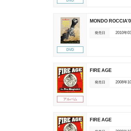
DVD
MONDO ROCCIA’09
発売日
2010年0
DVD
FIRE AGE
発売日
2008年1
アルバム
FIRE AGE