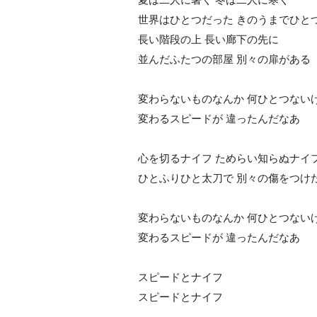
世界はひとつだった きのうまでひと
長い階段の上 長い廊下の先に
並んだふたつの部屋 別々の扉がある
変わらないものなんか 何ひとつない
変わるスピードが 違ったんだなあ
心を切るナイフ ためらい知らぬナイ
ひとふりひと太刀で 別々の傷をつけ
変わらないものなんか 何ひとつない
変わるスピードが 違ったんだなあ
スピードとナイフ
スピードとナイフ