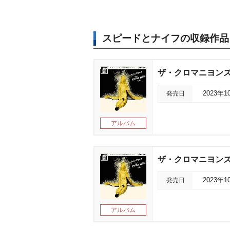
スピードとナイフの収録作品
ザ・クロマニヨンズ ツ
発売日
2023年1
アルバム
ザ・クロマニヨンズ ツ
発売日
2023年1
アルバム