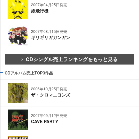
2007年04月25日発売
紙飛行機
2007年08月15日発売
ギリギリガガンガン
CDシングル売上ランキングをもっと見る
CDアルバム売上TOP3作品
2006年10月25日発売
ザ・クロマニヨンズ
2007年09月12日発売
CAVE PARTY