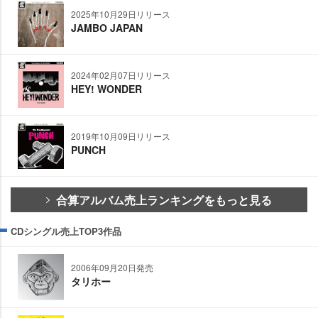
2025年10月29日リリース
JAMBO JAPAN
2024年02月07日リリース
HEY! WONDER
2019年10月09日リリース
PUNCH
合算アルバム売上ランキングをもっと見る
CDシングル売上TOP3作品
2006年09月20日発売
タリホー