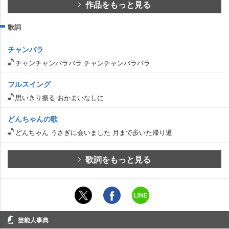
作品をもっと見る
歌詞
チャンバラ
チャンチャンバラバラ チャンチャンバラバラ
フルスイング
思いきり振る おかまいなしに
どんちゃんの歌
どんちゃん うさぎに会いました 月まで歩いた帰り道
歌詞をもっと見る
芸能人事典