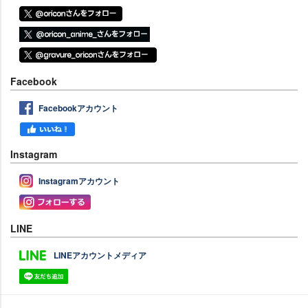
Facebook
Facebookアカウント
Instagram
Instagramアカウント
LINE
LINEアカウントメディア