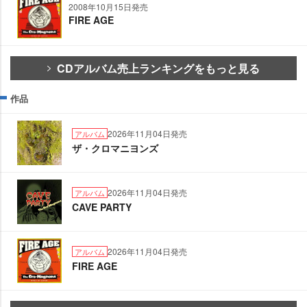
2008年10月15日発売
FIRE AGE
CDアルバム売上ランキングをもっと見る
作品
2026年11月04日発売
アルバム
ザ・クロマニヨンズ
2026年11月04日発売
アルバム
CAVE PARTY
2026年11月04日発売
アルバム
FIRE AGE