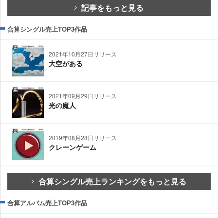
記事をもっと見る
合算シングル売上TOP3作品
2021年10月27日リリース
大空がある
2021年09月29日リリース
光の魔人
2019年08月28日リリース
クレーンゲーム
合算シングル売上ランキングをもっと見る
合算アルバム売上TOP3作品