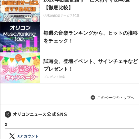
【徹底比較】
CS動画配信サービス20選
毎週の音楽ランキングから、ヒットの推移
をチェック！
試写会、登壇イベント、サインチェキなど
プレゼント！
プレゼント特集
このページのトップへ
X
Xアカウント