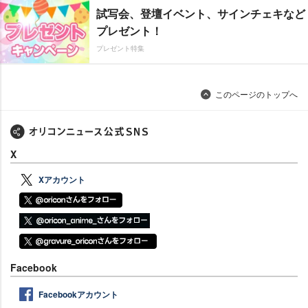
試写会、登壇イベント、サインチェキなど
プレゼント！
プレゼント特集
このページのトップへ
X
Xアカウント
Facebook
Facebookアカウント