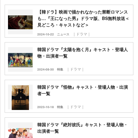
【韓ドラ】映画で描かれなかった禁断ロマンス
も…『王になった男』ドラマ版、BS無料放送＜
見どころ・キャストなど＞
｜ドラマ｜
2024-10-22
ニュース
韓国ドラマ『太陽を抱く月』キャスト・登場人
物・出演者一覧
｜ドラマ｜
2024-08-30
特集
韓国ドラマ『怪物』キャスト・登場人物・出演
者一覧
｜ドラマ｜
2023-10-18
特集
韓国ドラマ『絶対彼氏』キャスト・登場人物・
出演者一覧