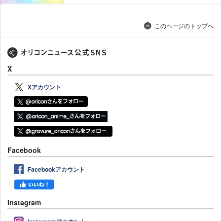
このページのトップへ
X
Xアカウント
Facebook
Facebookアカウント
Instagram