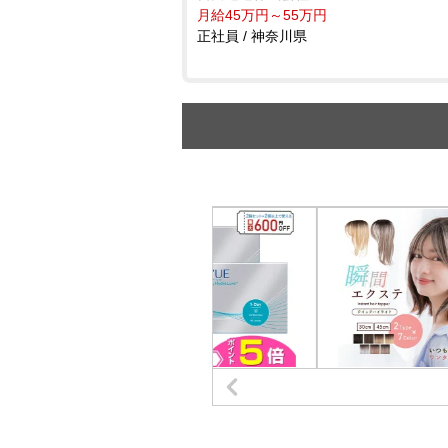
月給45万円～55万円
正社員 / 神奈川県