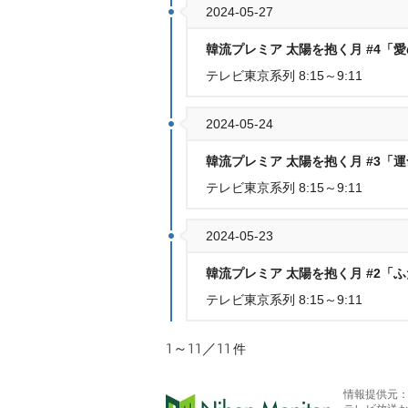
2024-05-27
韓流プレミア 太陽を抱く月 #4「
テレビ東京系列 8:15～9:11
2024-05-24
韓流プレミア 太陽を抱く月 #3「
テレビ東京系列 8:15～9:11
2024-05-23
韓流プレミア 太陽を抱く月 #2「
テレビ東京系列 8:15～9:11
1～11／11
件
情報提供元