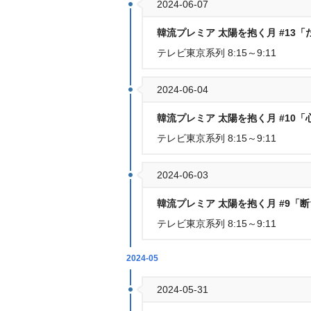
2024-06-07
韓流プレミア 太陽を抱く月 #13
テレビ東京系列 8:15～9:11
2024-06-04
韓流プレミア 太陽を抱く月 #10
テレビ東京系列 8:15～9:11
2024-06-03
韓流プレミア 太陽を抱く月 #9「
テレビ東京系列 8:15～9:11
2024-05
2024-05-31