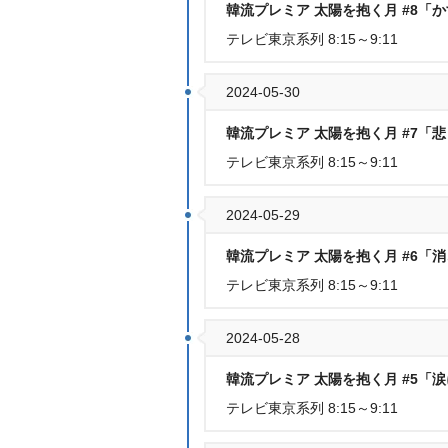
韓流プレミア 太陽を抱く月 #8「
テレビ東京系列 8:15～9:11
2024-05-30
韓流プレミア 太陽を抱く月 #7「
テレビ東京系列 8:15～9:11
2024-05-29
韓流プレミア 太陽を抱く月 #6「
テレビ東京系列 8:15～9:11
2024-05-28
韓流プレミア 太陽を抱く月 #5「
テレビ東京系列 8:15～9:11