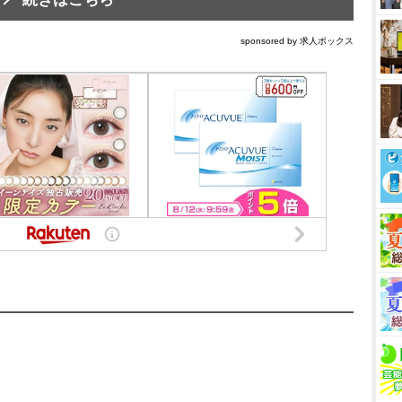
sponsored by 求人ボックス