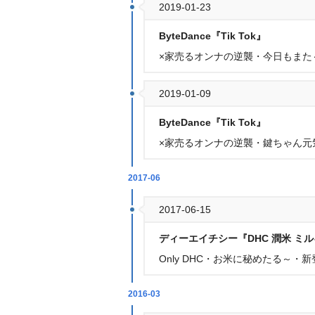
2019-01-23
ByteDance『Tik Tok』
×家売るオンナの逆襲・今日もまた
2019-01-09
ByteDance『Tik Tok』
×家売るオンナの逆襲・鍵ちゃん元
2017-06
2017-06-15
ディーエイチシー『DHC 潤米 ミ
Only DHC・お米に秘めたる～・新
2016-03