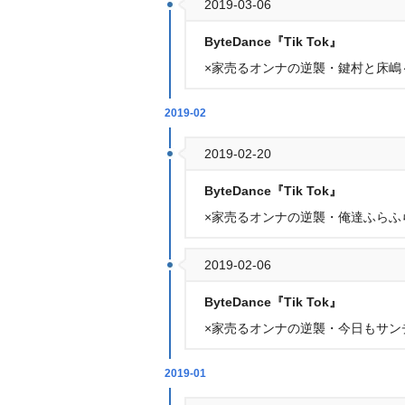
2019-03-06
ByteDance『Tik Tok』
×家売るオンナの逆襲・鍵村と床嶋
2019-02
2019-02-20
ByteDance『Tik Tok』
×家売るオンナの逆襲・俺達ふらふ
2019-02-06
ByteDance『Tik Tok』
×家売るオンナの逆襲・今日もサン
2019-01