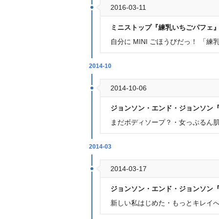
2016-03-11
ミニストップ『練乳いちごパフェ
自分に MINI ごほうびだっ！ 「
2014-10
2014-10-06
ジョンソン・エンド・ジョンソン
まだボディソープ？・女っぷるん肌
2014-03
2014-03-17
ジョンソン・エンド・ジョンソン
新しい私はじめた・もっとキレイ