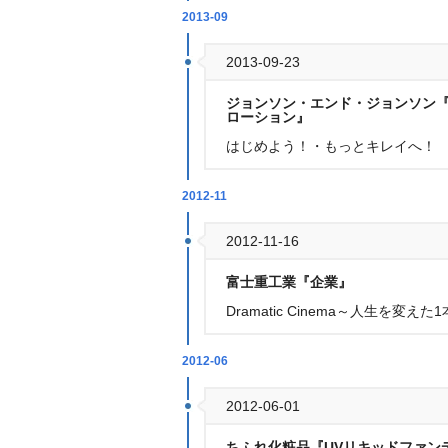
2013-09
2013-09-23
ジョンソン・エンド・ジョンソン
ローション』
はじめよう！・もっとキレイへ！
2012-11
2012-11-16
富士重工業『企業』
Dramatic Cinema～人生を
2012-06
2012-06-01
ちふれ化粧品『UVリキッドファン