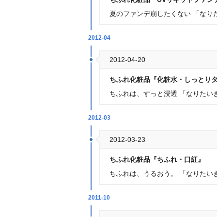
夏のファンデ崩したくない 「なりた
2012-04
2012-04-20
ちふれ化粧品『化粧水・しっとり
ちふれは、すっと浸透 「なりたい
2012-03
2012-03-23
ちふれ化粧品『ちふれ・口紅』
ちふれは、うるおう。 「なりたい
2011-10