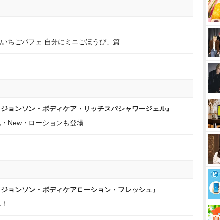
』
練乳いちごパフェ 自分にミニごほうび」篇
『ジョンソン・ボディケア・リッチスパシャワージェル』
・New・ローションも登場
『ジョンソン・ボディケアローション・フレッシュ』
へ！