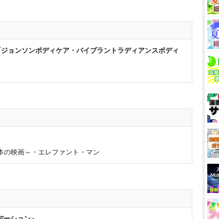
『ジョンソンボディケア・バイブラントラディアンスボディ
変えた1本の映画～・エレファント・マン
デーション』