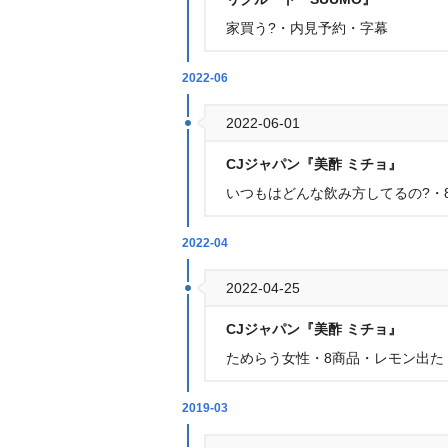
家買う?・内見予約・字幕
2022-06
2022-06-01
CJジャパン『美酢 ミチョ』
いつもはどんな飲み方してるの?・
2022-04
2022-04-25
CJジャパン『美酢 ミチョ』
ためらう女性・8商品・レモン出た
2019-03