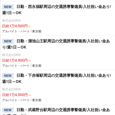
日勤・西永福駅周辺の交通誘導警備員/入社祝い金あり/
NEW
週1日～OK
株式会社MSK
日給1万4,500円～
アルバイト・パート / 東京都
日勤・溜池山王駅周辺の交通誘導警備員/入社祝い金あ
NEW
り/週1日～OK
株式会社MSK
日給1万4,500円～
アルバイト・パート / 東京都
日勤・下赤塚駅周辺の交通誘導警備員/入社祝い金あり/
NEW
週1日～OK
株式会社MSK
日給1万4,500円～
アルバイト・パート / 東京都
日勤・武蔵野台駅周辺の交通誘導警備員/入社祝い金あ
NEW