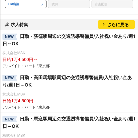
CM出演
歌詞
音楽配信
求人特集
さらに見る
日勤・荻窪駅周辺の交通誘導警備員/入社祝い金あり/週1
NEW
日～OK
株式会社MSK
日給1万4,500円～
アルバイト・パート / 東京都
日勤・高田馬場駅周辺の交通誘導警備員/入社祝い金あ
NEW
り/週1日～OK
株式会社MSK
日給1万4,500円～
アルバイト・パート / 東京都
日勤・馬込駅周辺の交通誘導警備員/入社祝い金あり/週1
NEW
日～OK
株式会社MSK