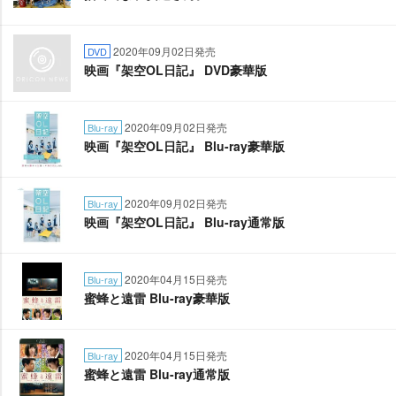
2020年09月02日発売
DVD
映画『架空OL日記』 DVD豪華版
2020年09月02日発売
Blu-ray
映画『架空OL日記』 Blu-ray豪華版
2020年09月02日発売
Blu-ray
映画『架空OL日記』 Blu-ray通常版
2020年04月15日発売
Blu-ray
蜜蜂と遠雷 Blu-ray豪華版
2020年04月15日発売
Blu-ray
蜜蜂と遠雷 Blu-ray通常版