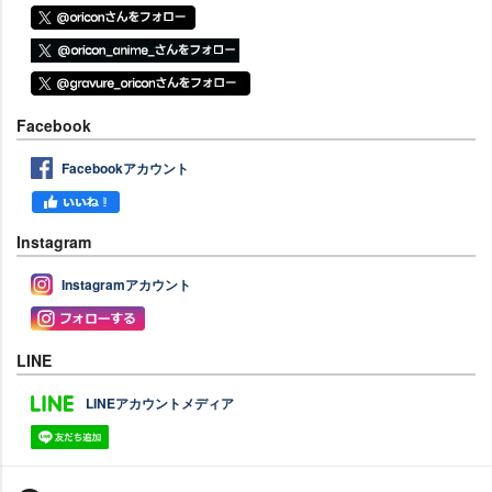
Facebook
Facebookアカウント
Instagram
Instagramアカウント
LINE
LINEアカウントメディア