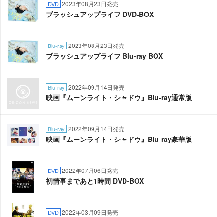
2023年08月23日発売
DVD
ブラッシュアップライフ DVD-BOX
2023年08月23日発売
Blu-ray
ブラッシュアップライフ Blu-ray BOX
2022年09月14日発売
Blu-ray
映画『ムーンライト・シャドウ』Blu-ray通常版
2022年09月14日発売
Blu-ray
映画『ムーンライト・シャドウ』Blu-ray豪華版
2022年07月06日発売
DVD
初情事まであと1時間 DVD‐BOX
2022年03月09日発売
DVD