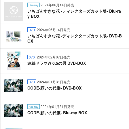
2024年06月14日発売
Blu-ray
いちばんすきな花 -ディレクターズカット版- Blu-ra
y BOX
2024年06月14日発売
DVD
いちばんすきな花 -ディレクターズカット版- DVD-B
OX
2024年02月07日発売
DVD
連続ドラマW 0.5の男 DVD-BOX
2024年01月31日発売
DVD
CODE-願いの代償- DVD-BOX
2024年01月31日発売
Blu-ray
CODE-願いの代償- Blu-ray BOX