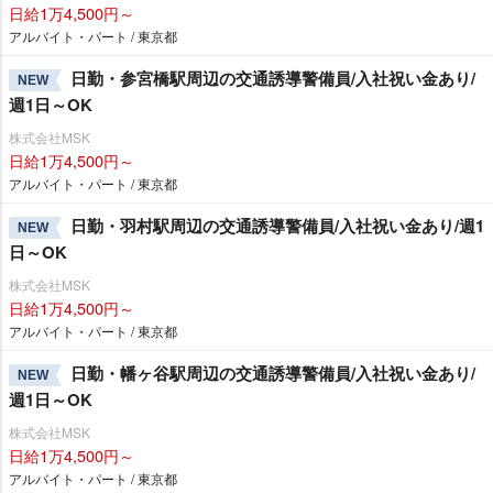
日給1万4,500円～
アルバイト・パート / 東京都
日勤・参宮橋駅周辺の交通誘導警備員/入社祝い金あり/
NEW
週1日～OK
株式会社MSK
日給1万4,500円～
アルバイト・パート / 東京都
日勤・羽村駅周辺の交通誘導警備員/入社祝い金あり/週1
NEW
日～OK
株式会社MSK
日給1万4,500円～
アルバイト・パート / 東京都
日勤・幡ヶ谷駅周辺の交通誘導警備員/入社祝い金あり/
NEW
週1日～OK
株式会社MSK
日給1万4,500円～
アルバイト・パート / 東京都