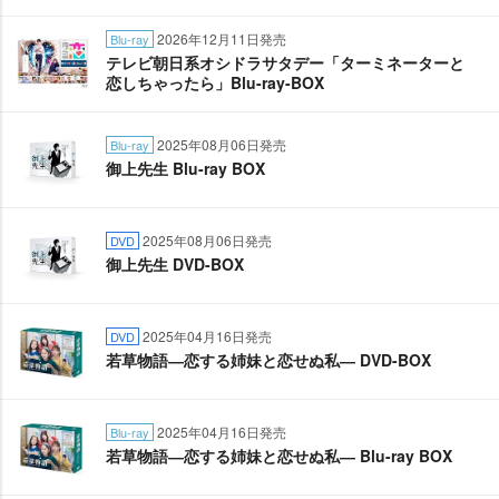
2026年12月11日発売
Blu-ray
テレビ朝日系オシドラサタデー「ターミネーターと
恋しちゃったら」Blu-ray-BOX
2025年08月06日発売
Blu-ray
御上先生 Blu-ray BOX
2025年08月06日発売
DVD
御上先生 DVD-BOX
2025年04月16日発売
DVD
若草物語―恋する姉妹と恋せぬ私― DVD-BOX
2025年04月16日発売
Blu-ray
若草物語―恋する姉妹と恋せぬ私― Blu-ray BOX