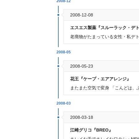
2008-12
2008-12-08
エスエス製薬『スルーラック・デ
老廃物がたまっている女性・私デト
2008-05
2008-05-23
花王『ケープ・エアアレンジ』
またまた空気で変身 「こんどは、
2008-03
2008-03-18
江崎グリコ『BREO』