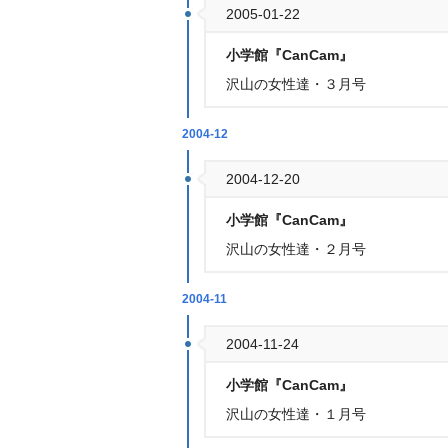
2005-01-22
小学館『CanCam』
沢山の女性達・３月号
2004-12
2004-12-20
小学館『CanCam』
沢山の女性達・２月号
2004-11
2004-11-24
小学館『CanCam』
沢山の女性達・１月号