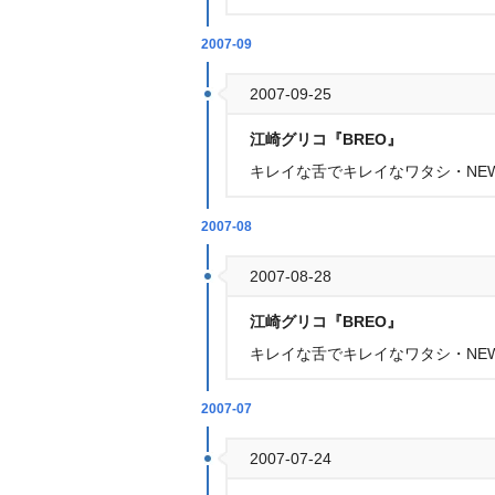
2007-09
2007-09-25
江崎グリコ『BREO』
キレイな舌でキレイなワタシ・NE
2007-08
2007-08-28
江崎グリコ『BREO』
キレイな舌でキレイなワタシ・NE
2007-07
2007-07-24