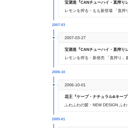
宝酒造『CANチューハイ・直搾り
レモンを搾る・もも新登場 「直搾
2007-03
2007-03-27
宝酒造『CANチューハイ・直搾り
レモンを搾る・新発売 「直搾り」
2006-10
2006-10-01
花王『ケープ・ナチュラル&キープ
ふわふわの髪・NEW DESIGN ふ
2005-01