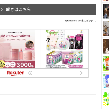
続きはこちら
sponsored by 求人ボックス