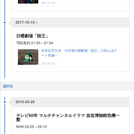
2017-11-08
2017-10-15～
日曜劇場「陸王」
TBS系列 21:00～21:54
役所広司主演・10月期日曜劇場『陸王』の田んぼア
ート実施へ
2017-07-13
2013
2013-03-29
テレビ60年 マルチチャンネルドラマ 放送博物館危機一
髪
NHK 24:25～25:10