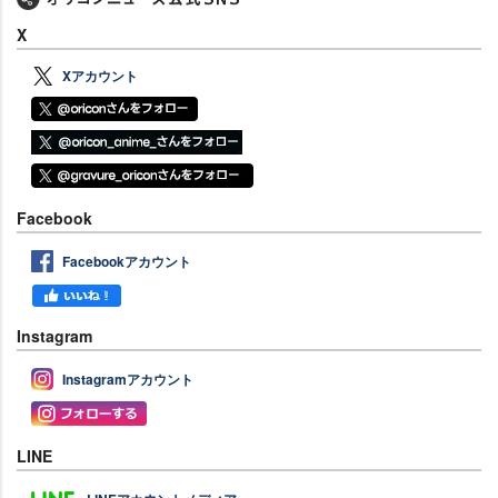
X
Xアカウント
Facebook
Facebookアカウント
Instagram
Instagramアカウント
LINE