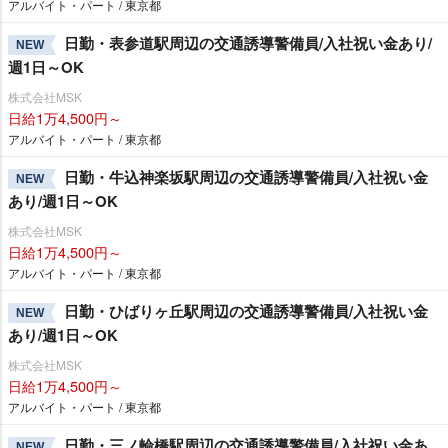
アルバイト・パート / 東京都
日勤・表参道駅周辺の交通誘導警備員/入社祝い金あり/
NEW
週1日～OK
株式会社MSK
日給1万4,500円～
アルバイト・パート / 東京都
日勤・牛込神楽坂駅周辺の交通誘導警備員/入社祝い金
NEW
あり/週1日～OK
株式会社MSK
日給1万4,500円～
アルバイト・パート / 東京都
日勤・ひばりヶ丘駅周辺の交通誘導警備員/入社祝い金
NEW
あり/週1日～OK
株式会社MSK
日給1万4,500円～
アルバイト・パート / 東京都
日勤・三ノ輪橋駅周辺の交通誘導警備員/入社祝い金あ
NEW