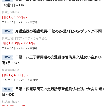
り/週1日～OK
株式会社MSK
日給1万4,500円～
アルバイト・パート / 東京都
介護施設の看護職員/日勤のみ/週1日から/ブランク不問
NEW
株式会社日本アメニティライフ協会
時給1,810円～2,010円
アルバイト・パート / 東京都
日勤・八王子駅周辺の交通誘導警備員/入社祝い金あり/
NEW
週1日～OK
株式会社MSK
日給1万4,500円～
アルバイト・パート / 東京都
日勤・荻窪駅周辺の交通誘導警備員/入社祝い金あり/週1
NEW
日～OK
株式会社MSK