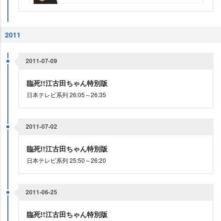
2011
2011-07-09
臨死!!江古田ちゃん特別版
日本テレビ系列 26:05～26:35
2011-07-02
臨死!!江古田ちゃん特別版
日本テレビ系列 25:50～26:20
2011-06-25
臨死!!江古田ちゃん特別版