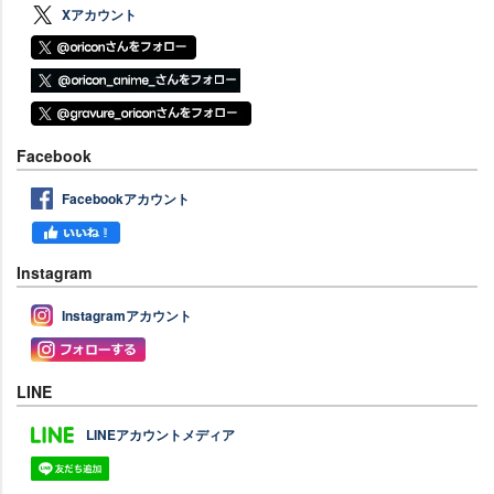
Xアカウント
Facebook
Facebookアカウント
Instagram
Instagramアカウント
LINE
LINEアカウントメディア