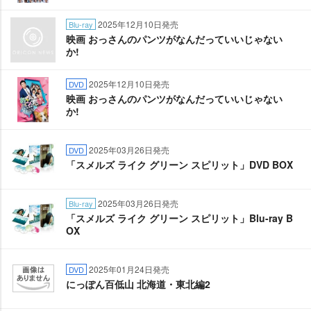
2025年12月10日発売
Blu-ray
映画 おっさんのパンツがなんだっていいじゃない
か!
2025年12月10日発売
DVD
映画 おっさんのパンツがなんだっていいじゃない
か!
2025年03月26日発売
DVD
「スメルズ ライク グリーン スピリット」DVD BOX
2025年03月26日発売
Blu-ray
「スメルズ ライク グリーン スピリット」Blu-ray B
OX
2025年01月24日発売
DVD
にっぽん百低山 北海道・東北編2