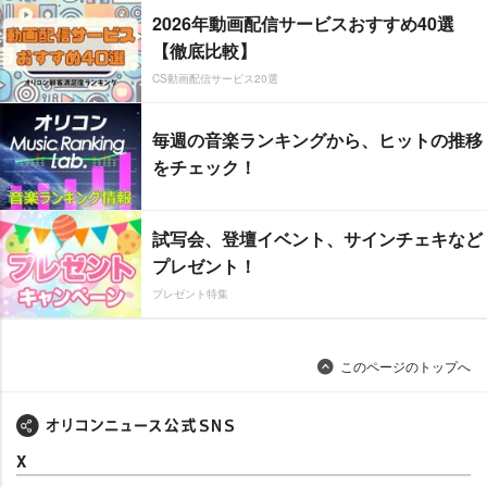
2026年動画配信サービスおすすめ40選
【徹底比較】
CS動画配信サービス20選
毎週の音楽ランキングから、ヒットの推移
をチェック！
試写会、登壇イベント、サインチェキなど
プレゼント！
プレゼント特集
このページのトップへ
X