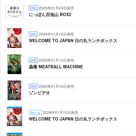
2025年01月24日発売
DVD
にっぽん百低山 BOX2
2024年01月10日発売
DVD
WELCOME TO JAPAN 日の丸ランチボックス
2024年01月10日発売
DVD
蟲毒 MEATBALL MACHINE
2024年01月10日発売
DVD
ゾンビデオ
2024年01月10日発売
Blu-ray
WELCOME TO JAPAN 日の丸ランチボックス