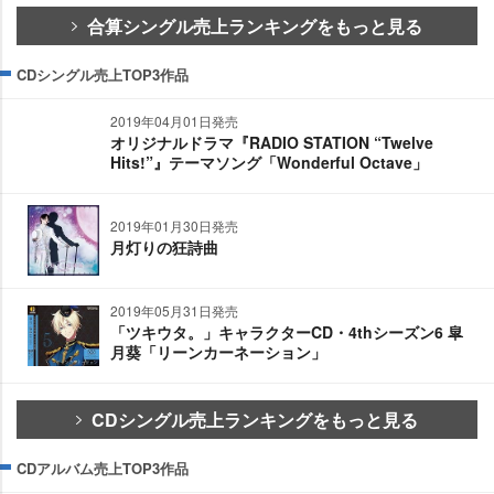
合算シングル売上ランキングをもっと見る
CDシングル売上TOP3作品
2019年04月01日発売
オリジナルドラマ『RADIO STATION “Twelve
Hits!”』テーマソング「Wonderful Octave」
2019年01月30日発売
月灯りの狂詩曲
2019年05月31日発売
「ツキウタ。」キャラクターCD・4thシーズン6 皐
月葵「リーンカーネーション」
CDシングル売上ランキングをもっと見る
CDアルバム売上TOP3作品