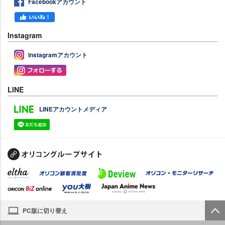
Facebookアカウント
Instagram
Instagramアカウント
LINE
LINEアカウントメディア
PC版に切り替え