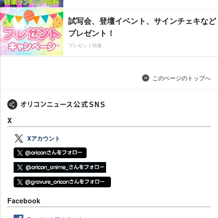
試写会、登壇イベント、サインチェキなど
プレゼント！
プレゼント特集
このページのトップへ
X
Xアカウント
Facebook