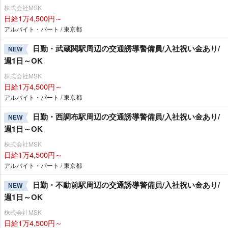
株式会社MSK
日給1万4,500円～
アルバイト・パート / 東京都
日勤・武蔵関駅周辺の交通誘導警備員/入社祝い金あり/
NEW
週1日～OK
株式会社MSK
日給1万4,500円～
アルバイト・パート / 東京都
日勤・西調布駅周辺の交通誘導警備員/入社祝い金あり/
NEW
週1日～OK
株式会社MSK
日給1万4,500円～
アルバイト・パート / 東京都
日勤・不動前駅周辺の交通誘導警備員/入社祝い金あり/
NEW
週1日～OK
株式会社MSK
日給1万4,500円～