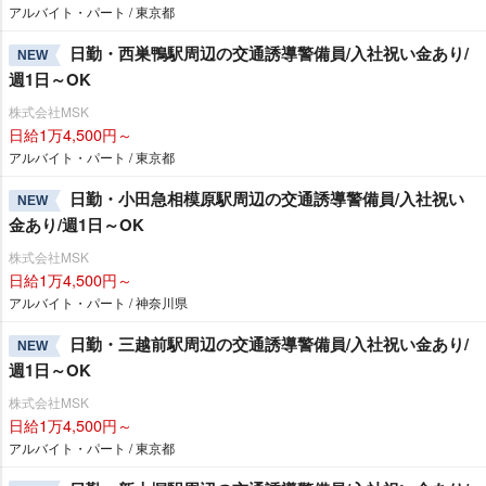
アルバイト・パート / 東京都
日勤・西巣鴨駅周辺の交通誘導警備員/入社祝い金あり/
NEW
週1日～OK
株式会社MSK
日給1万4,500円～
アルバイト・パート / 東京都
日勤・小田急相模原駅周辺の交通誘導警備員/入社祝い
NEW
金あり/週1日～OK
株式会社MSK
日給1万4,500円～
アルバイト・パート / 神奈川県
日勤・三越前駅周辺の交通誘導警備員/入社祝い金あり/
NEW
週1日～OK
株式会社MSK
日給1万4,500円～
アルバイト・パート / 東京都