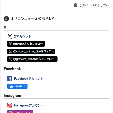
このページのトップへ
X
Xアカウント
Facebook
Facebookアカウント
Instagram
Instagramアカウント