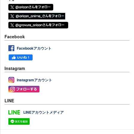
Facebook
Facebookアカウント
Instagram
Instagramアカウント
LINE
LINEアカウントメディア