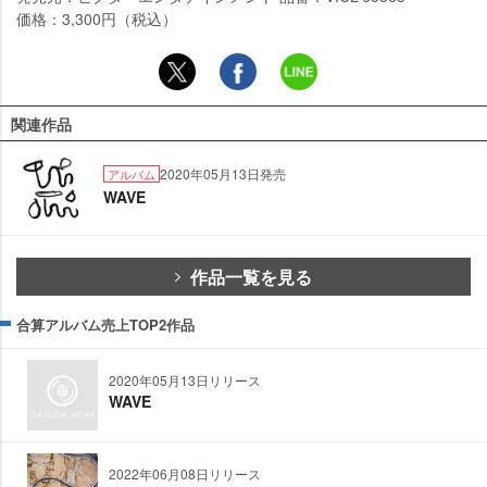
価格：3,300円（税込）
関連作品
2020年05月13日発売
アルバム
WAVE
作品一覧を見る
合算アルバム売上TOP2作品
2020年05月13日リリース
WAVE
2022年06月08日リリース