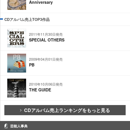
Anniversary
CDアルバム売上TOP3作品
2011年11月30日発売
SPECIAL OTHERS
2009年04月01日発売
PB
2010年10月06日発売
THE GUIDE
CDアルバム売上ランキングをもっと見る
芸能人事典