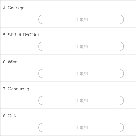
4. Courage
歌詞
5. SERI & RYOTA 1
歌詞
6. Wind
歌詞
7. Good song
歌詞
8. Quiz
歌詞