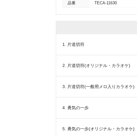
品番
TECA-11630
1. 片道切符
2. 片道切符(オリジナル・カラオケ)
3. 片道切符(一般用メロ入りカラオケ)
4. 勇気の一歩
5. 勇気の一歩(オリジナル・カラオケ)