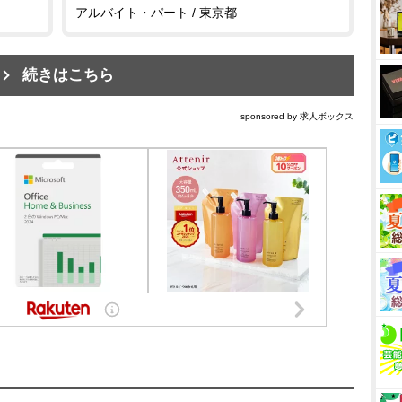
アルバイト・パート / 東京都
続きはこちら
sponsored by 求人ボックス