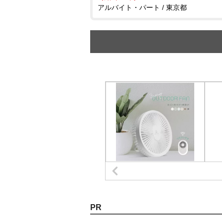
アルバイト・パート / 東京都
PR