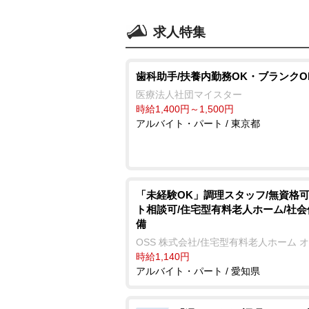
求人特集
歯科助手/扶養内勤務OK・ブランクO
医療法人社団マイスター
時給1,400円～1,500円
アルバイト・パート / 東京都
「未経験OK」調理スタッフ/無資格可
ト相談可/住宅型有料老人ホーム/社
備
OSS 株式会社/住宅型有料老人ホーム 
時給1,140円
アルバイト・パート / 愛知県