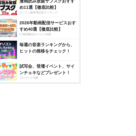
漫画読み放題サブスクおすす
め11選【徹底比較】
オリコン顧客満足度ランキング
2026年動画配信サービスおす
すめ40選【徹底比較】
CS動画配信サービス20選
毎週の音楽ランキングから、
ヒットの推移をチェック！
試写会、登壇イベント、サイ
ンチェキなどプレゼント！
プレゼント特集