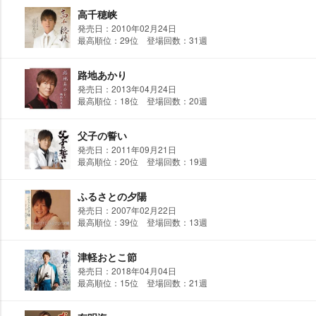
高千穂峡
発売日：2010年02月24日
最高順位：29位 登場回数：31週
路地あかり
発売日：2013年04月24日
最高順位：18位 登場回数：20週
父子の誓い
発売日：2011年09月21日
最高順位：20位 登場回数：19週
ふるさとの夕陽
発売日：2007年02月22日
最高順位：39位 登場回数：13週
津軽おとこ節
発売日：2018年04月04日
最高順位：15位 登場回数：21週