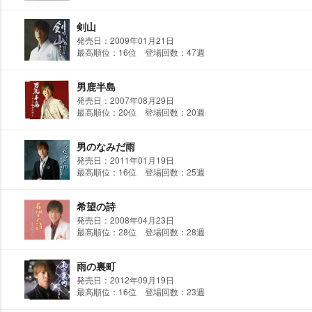
剣山
発売日：2009年01月21日
最高順位：16位 登場回数：47週
男鹿半島
発売日：2007年08月29日
最高順位：20位 登場回数：20週
男のなみだ雨
発売日：2011年01月19日
最高順位：16位 登場回数：25週
希望の詩
発売日：2008年04月23日
最高順位：28位 登場回数：28週
雨の裏町
発売日：2012年09月19日
最高順位：16位 登場回数：23週