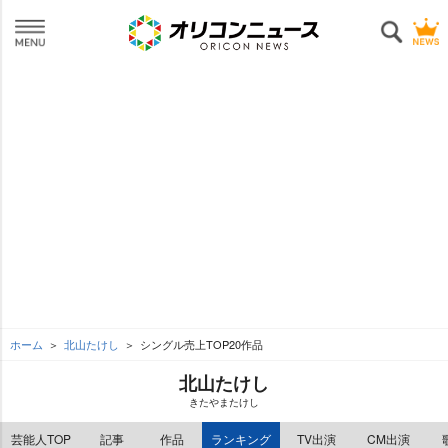
ホーム
北山たけし
シングル売上TOP20作品
北山たけし
きたやまたけし
芸能人TOP
記事
作品
ランキング
TV出演
CM出演