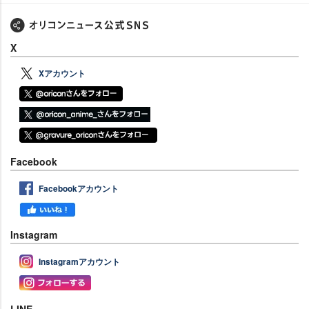
X
Xアカウント
Facebook
Facebookアカウント
Instagram
Instagramアカウント