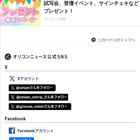
試写会、登壇イベント、サインチェキなど
プレゼント！
プレゼント特集
このページのトップへ
X
Xアカウント
Facebook
Facebookアカウント