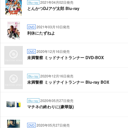
2021年04月02日発売
Blu-ray
とんかつDJアゲ太郎 Blu-ray
2021年03月10日発売
DVD
利休にたずねよ
2020年12月16日発売
DVD
未満警察 ミッドナイトランナー DVD-BOX
2020年12月16日発売
Blu-ray
未満警察 ミッドナイトランナー Blu-ray BOX
2020年05月27日発売
Blu-ray
マチネの終わりに(豪華版)
2020年05月27日発売
DVD