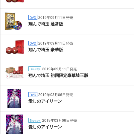
2019年09月11日発売
DVD
翔んで埼玉 通常版
2019年09月11日発売
DVD
翔んで埼玉 豪華版
2019年09月11日発売
Blu-ray
翔んで埼玉 初回限定豪華埼玉版
2019年03月06日発売
DVD
愛しのアイリーン
2019年03月06日発売
Blu-ray
愛しのアイリーン