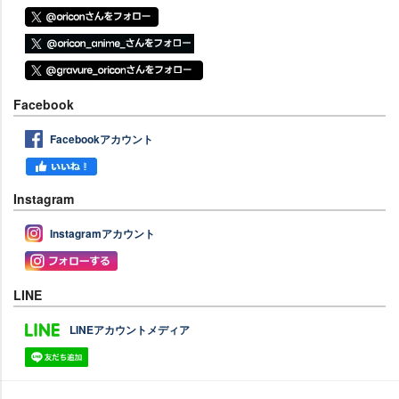
Facebook
Facebookアカウント
Instagram
Instagramアカウント
LINE
LINEアカウントメディア