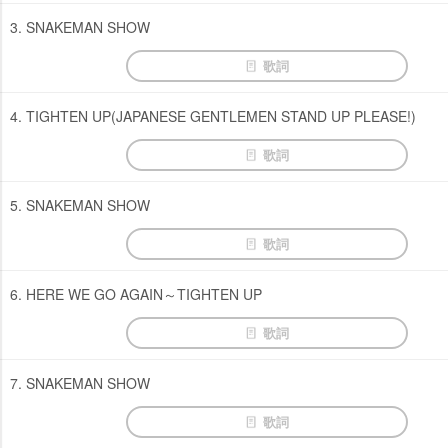
3. SNAKEMAN SHOW
歌詞
4. TIGHTEN UP(JAPANESE GENTLEMEN STAND UP PLEASE!)
歌詞
5. SNAKEMAN SHOW
歌詞
6. HERE WE GO AGAIN～TIGHTEN UP
歌詞
7. SNAKEMAN SHOW
歌詞