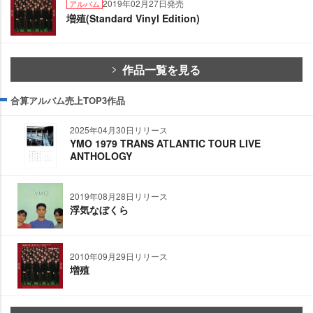
2019年02月27日発売
アルバム
増殖(Standard Vinyl Edition)
作品一覧を見る
合算アルバム売上TOP3作品
2025年04月30日リリース
YMO 1979 TRANS ATLANTIC TOUR LIVE
ANTHOLOGY
2019年08月28日リリース
浮気なぼくら
2010年09月29日リリース
増殖