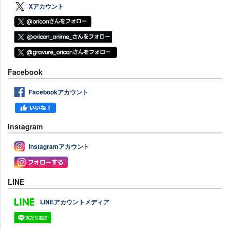
Xアカウント
Facebook
Facebookアカウント
Instagram
Instagramアカウント
LINE
LINEアカウントメディア