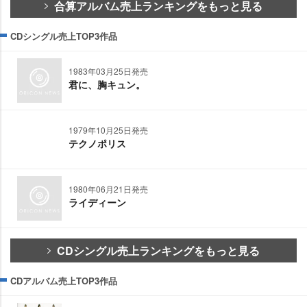
合算アルバム売上ランキングをもっと見る
CDシングル売上TOP3作品
1983年03月25日発売
君に、胸キュン。
1979年10月25日発売
テクノポリス
1980年06月21日発売
ライディーン
CDシングル売上ランキングをもっと見る
CDアルバム売上TOP3作品