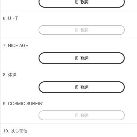
歌詞
6. U・T
歌詞
7. NICE AGE
歌詞
8. 体操
歌詞
9. COSMIC SURFIN’
歌詞
10. 以心電信