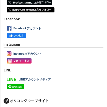
Facebook
Facebookアカウント
Instagram
Instagramアカウント
LINE
LINEアカウントメディア