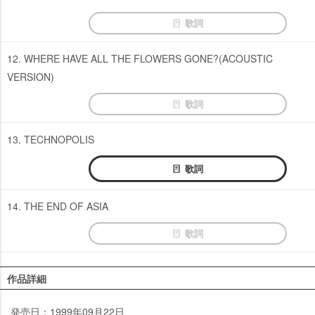
歌詞
12. WHERE HAVE ALL THE FLOWERS GONE?(ACOUSTIC
VERSION)
歌詞
13. TECHNOPOLIS
歌詞
14. THE END OF ASIA
歌詞
作品詳細
発売日：1999年09月22日