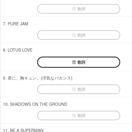
歌詞
7. PURE JAM
歌詞
8. LOTUS LOVE
歌詞
9. 君に、胸キュン。(浮気なバカンス)
歌詞
10. SHADOWS ON THE GROUND
歌詞
11. BE A SUPERMAN