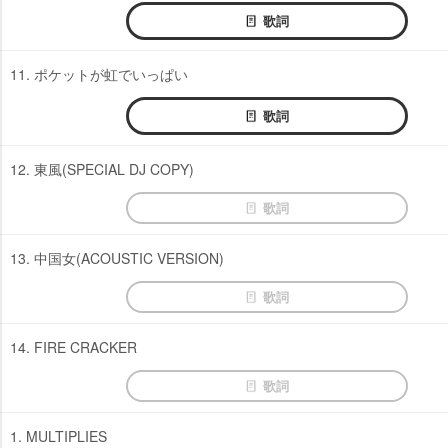
歌詞
11. ポケットが虹でいっぱい
歌詞
12. 東風(SPECIAL DJ COPY)
歌詞
13. 中国女(ACOUSTIC VERSION)
歌詞
14. FIRE CRACKER
歌詞
1. MULTIPLIES