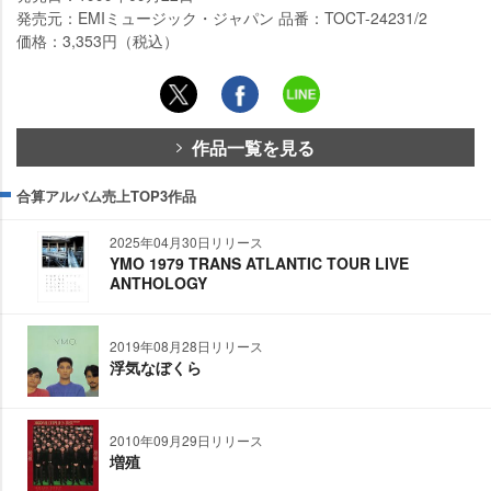
発売元：EMIミュージック・ジャパン 品番：TOCT-24231/2
価格：3,353円（税込）
作品一覧を見る
合算アルバム売上TOP3作品
2025年04月30日リリース
YMO 1979 TRANS ATLANTIC TOUR LIVE
ANTHOLOGY
2019年08月28日リリース
浮気なぼくら
2010年09月29日リリース
増殖