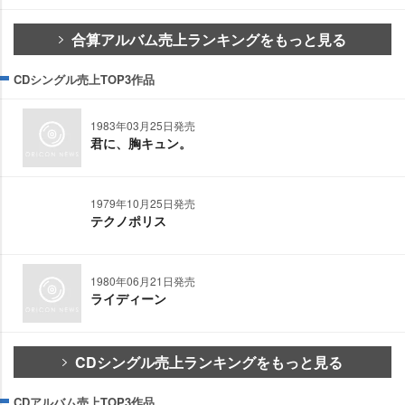
合算アルバム売上ランキングをもっと見る
CDシングル売上TOP3作品
1983年03月25日発売
君に、胸キュン。
1979年10月25日発売
テクノポリス
1980年06月21日発売
ライディーン
CDシングル売上ランキングをもっと見る
CDアルバム売上TOP3作品