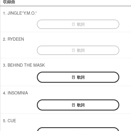
収録曲
1. JINGLE”Y.M.O.”
歌詞
2. RYDEEN
歌詞
3. BEHIND THE MASK
歌詞
4. INSOMNIA
歌詞
5. CUE