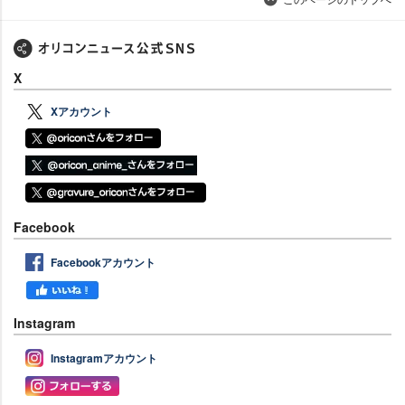
X
Xアカウント
Facebook
Facebookアカウント
Instagram
Instagramアカウント