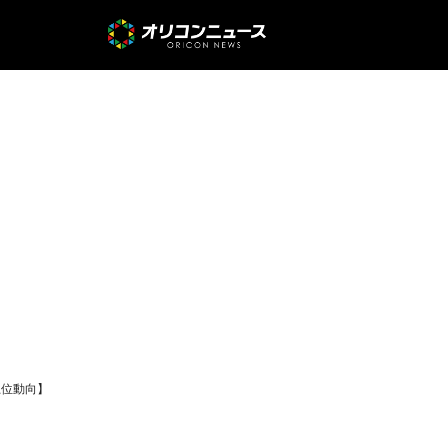
上位動向】