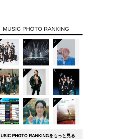
MUSIC PHOTO RANKING
MUSIC PHOTO RANKINGをもっと見る