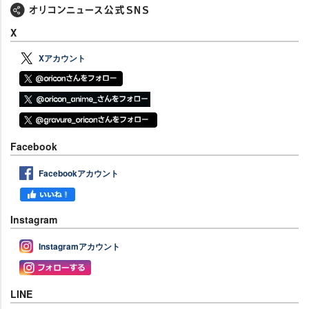
X
Xアカウント
Facebook
Facebookアカウント
Instagram
Instagramアカウント
LINE