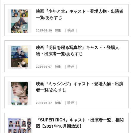
映画『少年と犬』キャスト・登場人物・出演者
一覧/あらすじ
｜映画｜
2025-03-20
特集
映画『明日を綴る写真館』キャスト・登場人
物・出演者一覧/あらすじ
｜映画｜
2024-06-07
特集
映画『ミッシング』キャスト・登場人物・出演
者一覧/あらすじ
｜映画｜
2024-05-17
特集
『SUPER RICH』キャスト・出演者一覧、相関
図【2021年10月期放送】