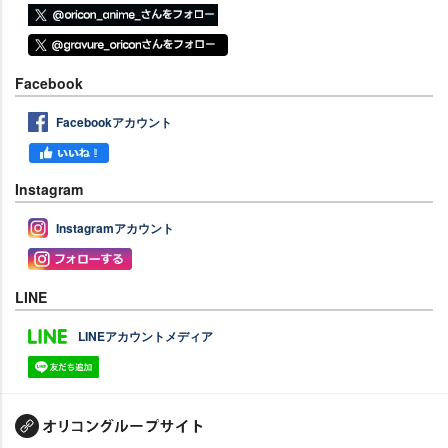
Facebook
Facebookアカウント
Instagram
Instagramアカウント
LINE
LINEアカウントメディア