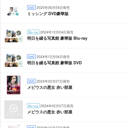
2025年06月04日発売
DVD
ミッシング DVD豪華版
2024年12月04日発売
Blu-ray
明日を綴る写真館 豪華版 Blu-ray
2024年12月04日発売
DVD
明日を綴る写真館 豪華版 DVD
2024年02月07日発売
DVD
メビウスの悪女 赤い部屋
2024年02月07日発売
Blu-ray
メビウスの悪女 赤い部屋
2023年10月27日発売
DVD