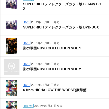
SUPER RICH ディレクターズカット版 Blu-ray BO
X
2022年06月03日発売
DVD
SUPER RICH ディレクターズカット版 DVD-BOX
2021年12月08日発売
DVD
影の軍団4 DVD COLLECTION VOL.1
2021年12月08日発売
DVD
影の軍団4 DVD COLLECTION VOL.2
2021年03月31日発売
DVD
6 from HiGH&LOW THE WORST(豪華盤)
2021年03月31日発売
Blu-ray