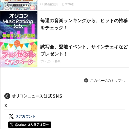
CS動画配信サービス20選
毎週の音楽ランキングから、ヒットの推移
をチェック！
試写会、登壇イベント、サインチェキなど
プレゼント！
プレゼント特集
このページのトップへ
X
Xアカウント