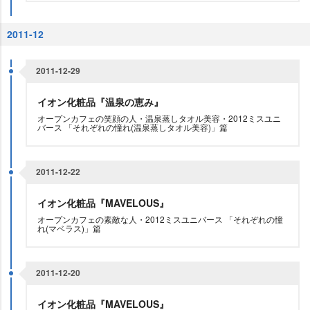
2011-12
2011-12-29
イオン化粧品『温泉の恵み』
オープンカフェの笑顔の人・温泉蒸しタオル美容・2012ミスユニ
バース 「それぞれの憧れ(温泉蒸しタオル美容)」篇
2011-12-22
イオン化粧品『MAVELOUS』
オープンカフェの素敵な人・2012ミスユニバース 「それぞれの憧
れ(マベラス)」篇
2011-12-20
イオン化粧品『MAVELOUS』