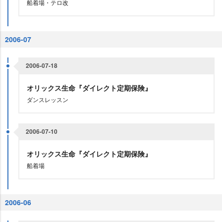
船着場・テロ改
2006-07
2006-07-18
オリックス生命『ダイレクト定期保険』
ダンスレッスン
2006-07-10
オリックス生命『ダイレクト定期保険』
船着場
2006-06