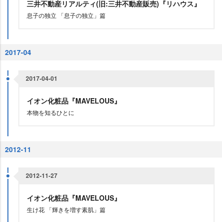
三井不動産リアルティ(旧:三井不動産販売)『リハウス』
息子の独立 「息子の独立」篇
2017-04
2017-04-01
イオン化粧品『MAVELOUS』
本物を知るひとに
2012-11
2012-11-27
イオン化粧品『MAVELOUS』
生け花 「輝きを増す素肌」篇