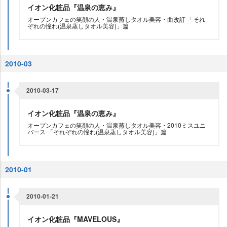
イオン化粧品『温泉の恵み』
オープンカフェの笑顔の人・温泉蒸しタオル美容・曲改訂 「それ
ぞれの憧れ(温泉蒸しタオル美容)」篇
2010-03
2010-03-17
イオン化粧品『温泉の恵み』
オープンカフェの笑顔の人・温泉蒸しタオル美容・2010ミスユニ
バース 「それぞれの憧れ(温泉蒸しタオル美容)」篇
2010-01
2010-01-21
イオン化粧品『MAVELOUS』