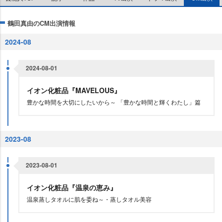
鶴田真由のCM出演情報
2024-08
2024-08-01
イオン化粧品『MAVELOUS』
豊かな時間を大切にしたいから～ 「豊かな時間と輝くわたし」篇
2023-08
2023-08-01
イオン化粧品『温泉の恵み』
温泉蒸しタオルに肌を委ね～・蒸しタオル美容