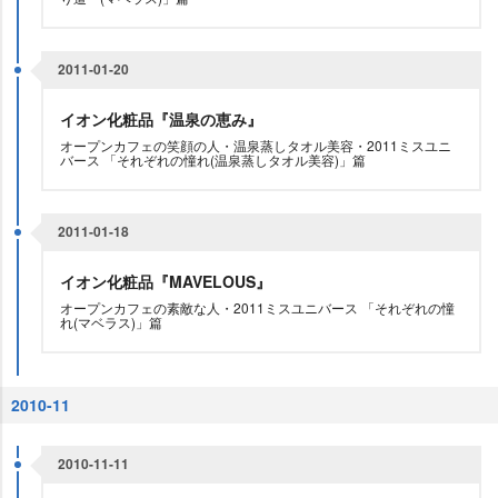
2011-01-20
イオン化粧品『温泉の恵み』
オープンカフェの笑顔の人・温泉蒸しタオル美容・2011ミスユニ
バース 「それぞれの憧れ(温泉蒸しタオル美容)」篇
2011-01-18
イオン化粧品『MAVELOUS』
オープンカフェの素敵な人・2011ミスユニバース 「それぞれの憧
れ(マベラス)」篇
2010-11
2010-11-11