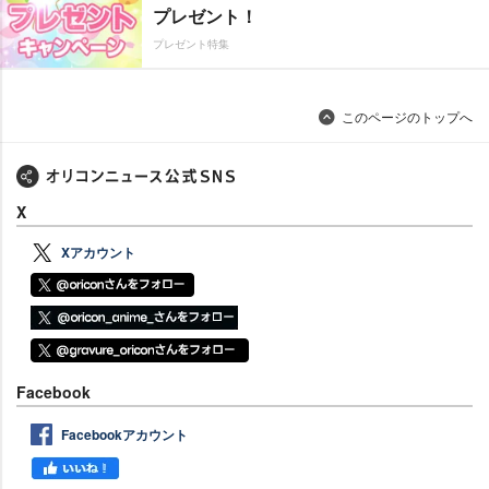
プレゼント！
プレゼント特集
このページのトップへ
X
Xアカウント
Facebook
Facebookアカウント