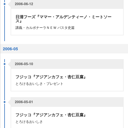
2006-06-12
日清フーズ『ママー・アルデンティーノ・ミートソー
ス』
講義・カルボナーラＮＥＷ パスタ史篇
2006-05
2006-05-10
フジッコ『アジアンカフェ・杏仁豆腐』
とろけるおいしさ・プレゼント
2006-05-01
フジッコ『アジアンカフェ・杏仁豆腐』
とろけるおいしさ