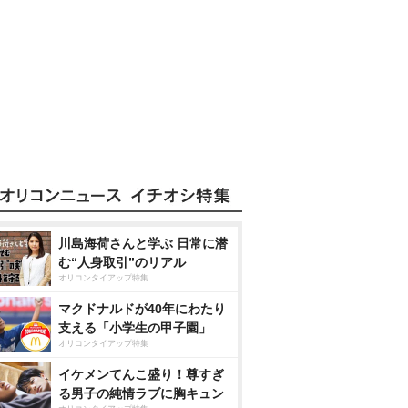
川島海荷さんと学ぶ 日常に潜
む“人身取引”のリアル
オリコンタイアップ特集
マクドナルドが40年にわたり
支える「小学生の甲子園」
オリコンタイアップ特集
イケメンてんこ盛り！尊すぎ
る男子の純情ラブに胸キュン