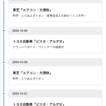
東芝『エアコン・大清快』
料亭・とりあえずイオン・家事楽名人を探せ！１２月号～
2000-10-09
トヨタ自動車『ビスタ・アルデオ』
クラッパーボード・ワインデータ検索中
2000-10-08
東芝『エアコン・大清快』
料亭・とりあえずイオン
2000-10-01
トヨタ自動車『ビスタ・アルデオ』