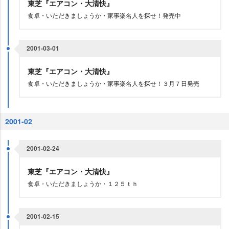
東芝『エアコン・大清快』
食卓・いただきましょうか・家事楽名人を探せ！発売中
2001-03-01
東芝『エアコン・大清快』
食卓・いただきましょうか・家事楽名人を探せ！３月７日発売
2001-02
2001-02-24
東芝『エアコン・大清快』
食卓・いただきましょうか・１２５ｔｈ
2001-02-15