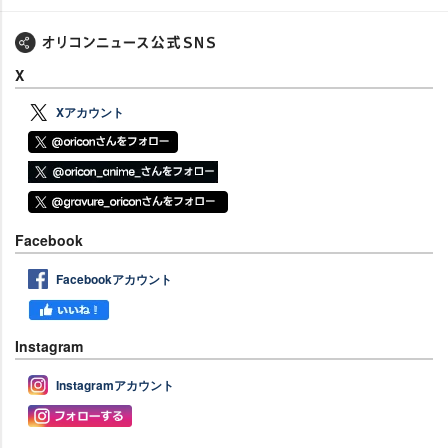
X
Xアカウント
Facebook
Facebookアカウント
Instagram
Instagramアカウント