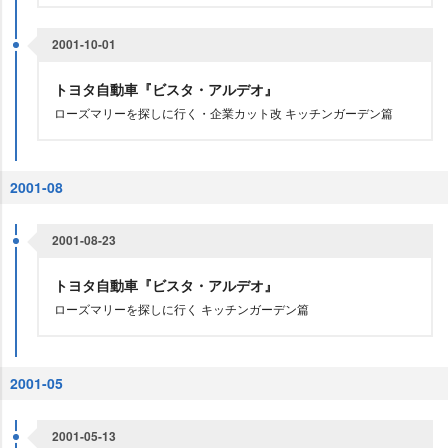
2001-10-01
トヨタ自動車『ビスタ・アルデオ』
ローズマリーを探しに行く・企業カット改 キッチンガーデン篇
2001-08
2001-08-23
トヨタ自動車『ビスタ・アルデオ』
ローズマリーを探しに行く キッチンガーデン篇
2001-05
2001-05-13