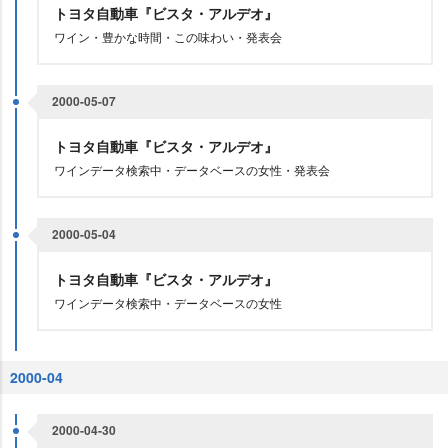
トヨタ自動車『ビスタ・アルデオ』
ワイン・豊かな時間・この味わい・発表会
2000-05-07
トヨタ自動車『ビスタ・アルデオ』
ワインデータ検索中・データベースの女性・発表会
2000-05-04
トヨタ自動車『ビスタ・アルデオ』
ワインデータ検索中・データベースの女性
2000-04
2000-04-30