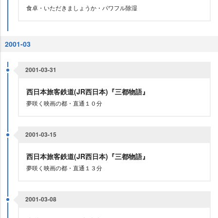
食卓・いただきましょうか・パワフル除湿
2001-03
2001-03-31
西日本旅客鉄道(JR西日本)『三都物語』
夢咲く映画の都・直通１０分
2001-03-15
西日本旅客鉄道(JR西日本)『三都物語』
夢咲く映画の都・直通１３分
2001-03-08