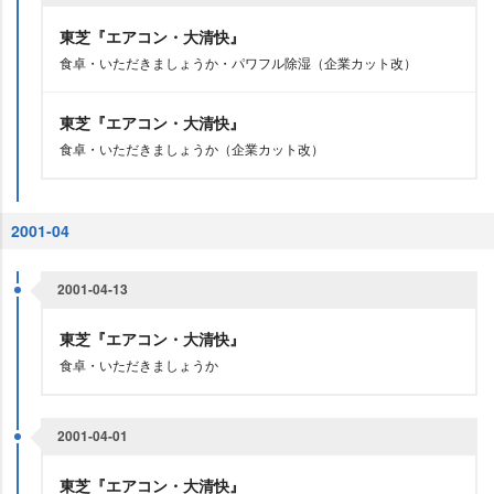
東芝『エアコン・大清快』
食卓・いただきましょうか・パワフル除湿（企業カット改）
東芝『エアコン・大清快』
食卓・いただきましょうか（企業カット改）
2001-04
2001-04-13
東芝『エアコン・大清快』
食卓・いただきましょうか
2001-04-01
東芝『エアコン・大清快』