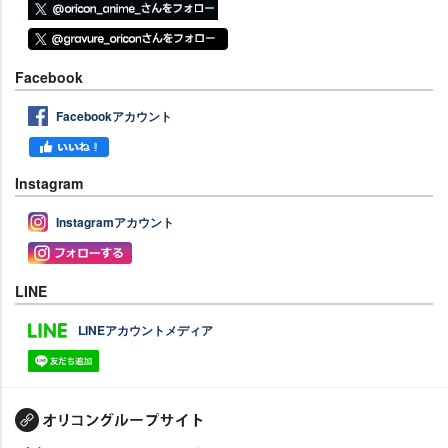
Facebook
Facebookアカウント
Instagram
Instagramアカウント
LINE
LINEアカウントメディア