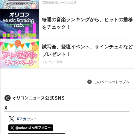
CS動画配信サービス20選
毎週の音楽ランキングから、ヒットの推移
をチェック！
試写会、登壇イベント、サインチェキなど
プレゼント！
プレゼント特集
このページのトップへ
X
Xアカウント