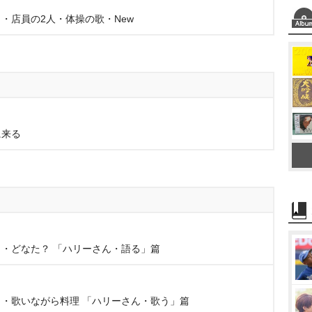
・店員の2人・体操の歌・New
に来る
・どなた？ 「ハリーさん・語る」篇
・歌いながら料理 「ハリーさん・歌う」篇