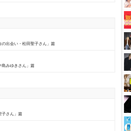
白の出会い・松田聖子さん」篇
中島みゆきさん」篇
聖子さん」篇