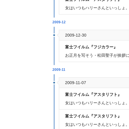
女はいつもハリーさんといっしょ。
2009-12
2009-12-30
富士フイルム『フジカラー』
お正月を写そう・松田聖子が挨拶
2009-11
2009-11-07
富士フイルム『アスタリフト』
女はいつもハリーさんといっしょ。
富士フイルム『アスタリフト』
女はいつもハリーさんといっしょ。