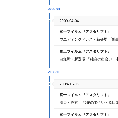
2009-04
2009-04-04
富士フイルム『アスタリフト』
ウエディングドレス・新登場 「純
富士フイルム『アスタリフト』
白無垢・新登場 「純白の出会い・
2008-11
2008-11-08
富士フイルム『アスタリフト』
温泉・検索 「旅先の出会い・松田
富士フイルム『アスタリフト』