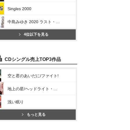
Singles 2000
中島みゆき 2020 ラスト・ツアー「結果オーライ」
4位以下を見る
CDシングル売上TOP3作品
空と君のあいだに/ファイト!
地上の星/ヘッドライト・テールライト
浅い眠り
もっと見る