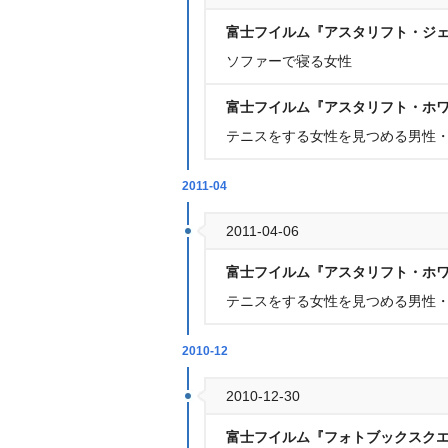
富士フイルム『アスタリフト・ジ
ソファーで寝る女性
富士フイルム『アスタリフト・ホ
テニスをする女性を見つめる男性・
2011-04
2011-04-06
富士フイルム『アスタリフト・ホ
テニスをする女性を見つめる男性・
2010-12
2010-12-30
富士フイルム『フォトブックスク