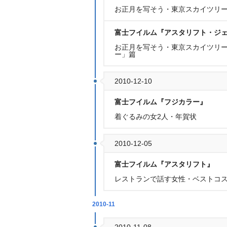
お正月を写そう・東京スカイツリー
富士フイルム『アスタリフト・ジ
お正月を写そう・東京スカイツリー
ー」篇
2010-12-10
富士フイルム『フジカラー』
着ぐるみの女2人・年賀状
2010-12-05
富士フイルム『アスタリフト』
レストランで話す女性・ベストコ
2010-11