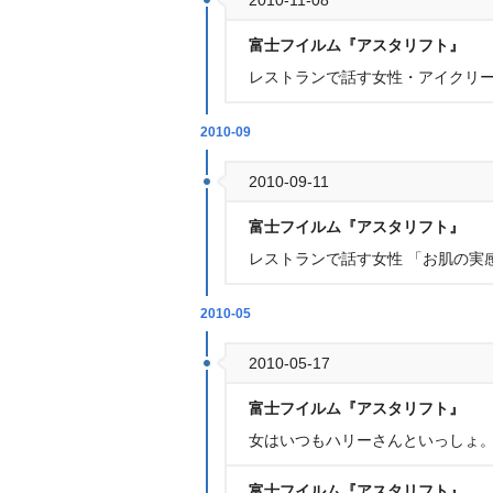
2010-11-08
富士フイルム『アスタリフト』
レストランで話す女性・アイクリ
2010-09
2010-09-11
富士フイルム『アスタリフト』
レストランで話す女性 「お肌の実
2010-05
2010-05-17
富士フイルム『アスタリフト』
女はいつもハリーさんといっしょ。
富士フイルム『アスタリフト』