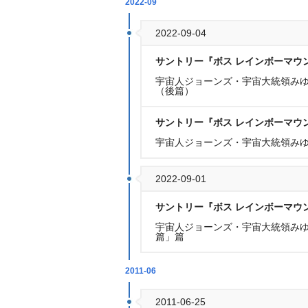
2022-09
2022-09-04
サントリー『ボス レインボーマウ
宇宙人ジョーンズ・宇宙大統領みゆき
（後篇）
サントリー『ボス レインボーマウ
宇宙人ジョーンズ・宇宙大統領みゆき(
2022-09-01
サントリー『ボス レインボーマウ
宇宙人ジョーンズ・宇宙大統領みゆき
篇」篇
2011-06
2011-06-25