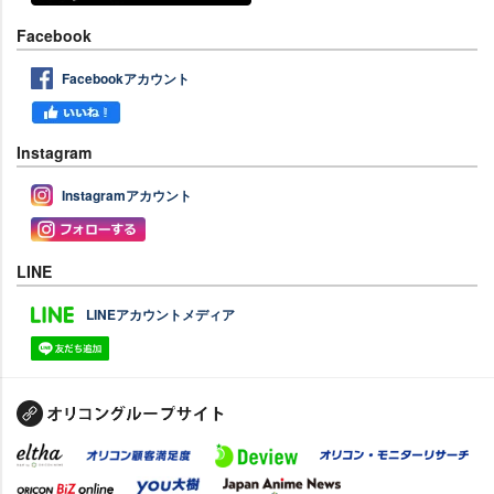
Facebook
Facebookアカウント
Instagram
Instagramアカウント
LINE
LINEアカウントメディア