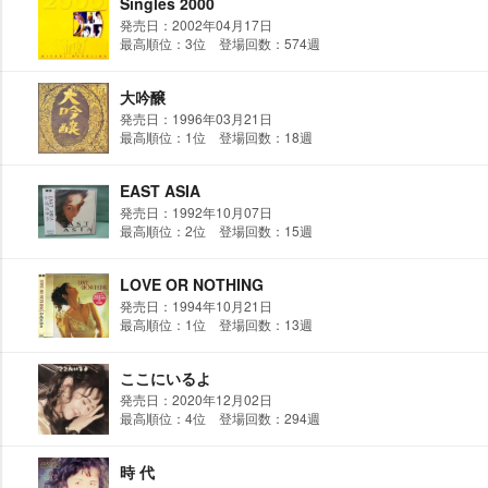
Singles 2000
発売日：2002年04月17日
最高順位：3位 登場回数：574週
大吟醸
発売日：1996年03月21日
最高順位：1位 登場回数：18週
EAST ASIA
発売日：1992年10月07日
最高順位：2位 登場回数：15週
LOVE OR NOTHING
発売日：1994年10月21日
最高順位：1位 登場回数：13週
ここにいるよ
発売日：2020年12月02日
最高順位：4位 登場回数：294週
時 代