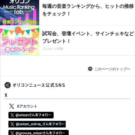
毎週の音楽ランキングから、ヒットの推移
をチェック！
試写会、登壇イベント、サインチェキなど
プレゼント！
プレゼント特集
このページのトップへ
X
Xアカウント