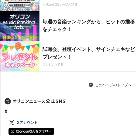
CS動画配信サービス20選
毎週の音楽ランキングから、ヒットの推移
をチェック！
試写会、登壇イベント、サインチェキなど
プレゼント！
プレゼント特集
このページのトップへ
X
Xアカウント