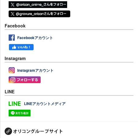
Facebook
Facebookアカウント
Instagram
Instagramアカウント
LINE
LINEアカウントメディア