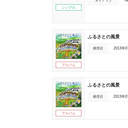
タイアップ
シングル
ふるさとの風景
発売日
2013年
アルバム
ふるさとの風景
発売日
2013年
アルバム