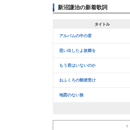
新沼謙治の新着歌詞
タイトル
アルバムの中の君
思い出したよ故郷を
もう君はいないのか
おふくろの郵便受け
地図のない旅