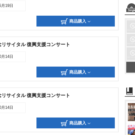
06月19日
商品購入
念リサイタル 復興支援コンサート
10月14日
商品購入
念リサイタル 復興支援コンサート
10月14日
商品購入