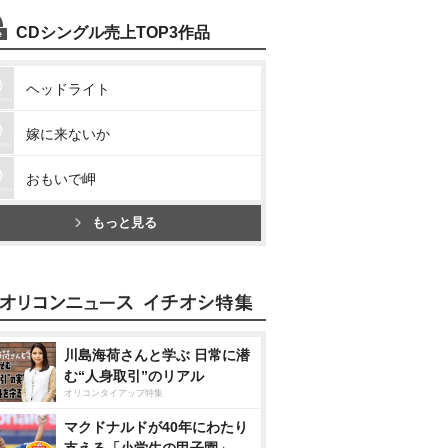
CDシングル売上TOP3作品
ヘッドライト
嫁に来ないか
おもいで岬
もっと見る
川島海荷さんと学ぶ 日常に潜
む“人身取引”のリアル
オリコンタイアップ特集
マクドナルドが40年にわたり