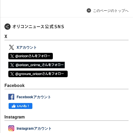
このページのトップへ
X
Xアカウント
Facebook
Facebookアカウント
Instagram
Instagramアカウント