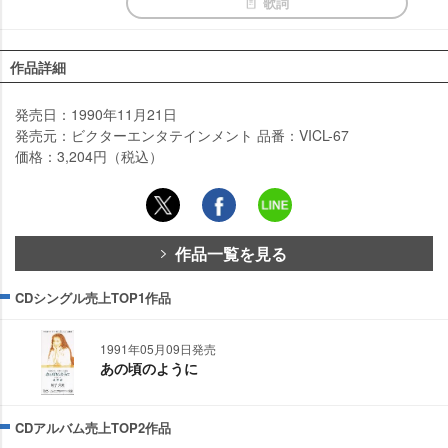
歌詞
作品詳細
発売日：1990年11月21日
発売元：ビクターエンタテインメント 品番：VICL-67
価格：3,204円（税込）
作品一覧を見る
CDシングル売上TOP1作品
1991年05月09日発売
あの頃のように
CDアルバム売上TOP2作品