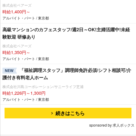
株式会社ベアーズ
時給1,400円～
アルバイト・パート / 東京都
高級マンションのカフェスタッフ/週2日～OK!主婦活躍中!未経
験歓迎 研修あり
株式会社ベアーズ
時給1,350円～
アルバイト・パート / 東京都
「福祉調理スタッフ」調理師免許必須/シフト相談可/介
NEW
護付き有料老人ホーム
株式会社川島コーポレーション/サニーライフ芝浦
時給1,226円～1,300円
アルバイト・パート / 東京都
続きはこちら
sponsored by 求人ボックス