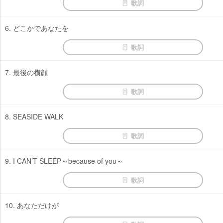
歌詞
6. どこかであなたを
歌詞
7. 最後の横顔
歌詞
8. SEASIDE WALK
歌詞
9. I CAN’T SLEEP～because of you～
歌詞
10. あなただけが