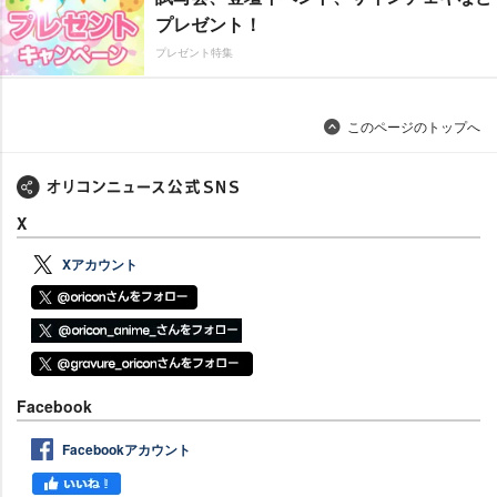
プレゼント！
プレゼント特集
このページのトップへ
X
Xアカウント
Facebook
Facebookアカウント