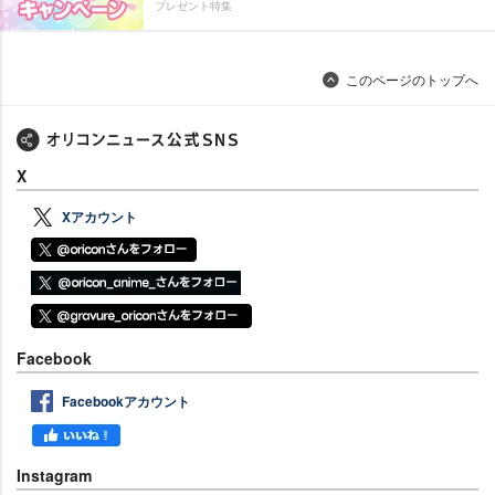
プレゼント特集
このページのトップへ
X
Xアカウント
Facebook
Facebookアカウント
Instagram